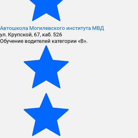
Автошкола Могилевского института МВД
ул. Крупской, 67, каб. 526
Обучение водителей категории «В».