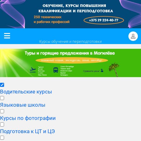
Курсы обучения и переподготовки
Водительские курсы
Языковые школы
Курсы по фотографии
Подготовка к ЦТ и ЦЭ