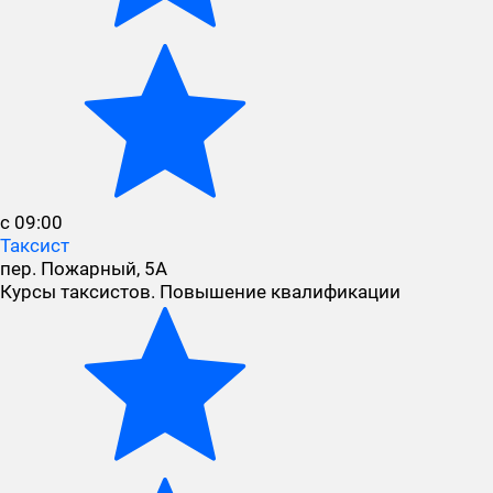
с 09:00
Таксист
пер. Пожарный, 5А
Курсы таксистов. Повышение квалификации