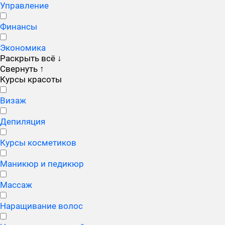
Управление
Финансы
Экономика
Раскрыть всё
↓
Свернуть
↑
Курсы красоты
Визаж
Депиляция
Курсы косметиков
Маникюр и педикюр
Массаж
Наращивание волос