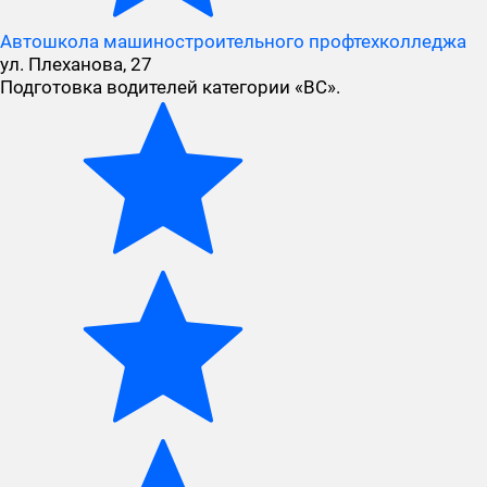
Автошкола машиностроительного профтехколледжа
ул. Плеханова, 27
Подготовка водителей категории «ВС».