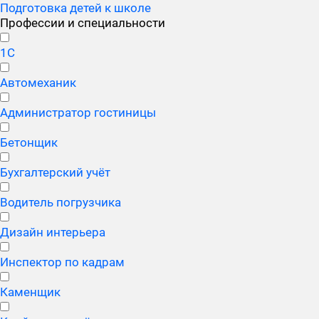
Подготовка детей к школе
Профессии и специальности
1С
Автомеханик
Администратор гостиницы
Бетонщик
Бухгалтерский учёт
Водитель погрузчика
Дизайн интерьера
Инспектор по кадрам
Каменщик