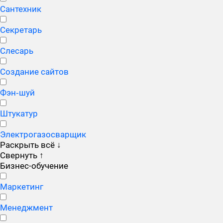
Сантехник
Секретарь
Слесарь
Создание сайтов
Фэн‑шуй
Штукатур
Электрогазосварщик
Раскрыть всё
↓
Свернуть
↑
Бизнес-обучение
Маркетинг
Менеджмент