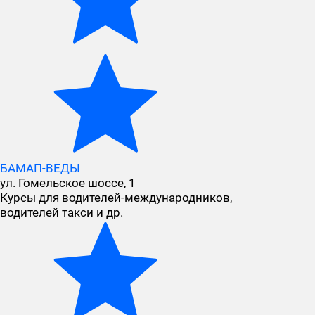
БАМАП-ВЕДЫ
ул. Гомельское шоссе, 1
Курсы для водителей-международников,
водителей такси и др.