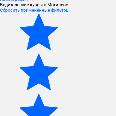
Водительские курсы в Могилеве
Сбросить применённые фильтры