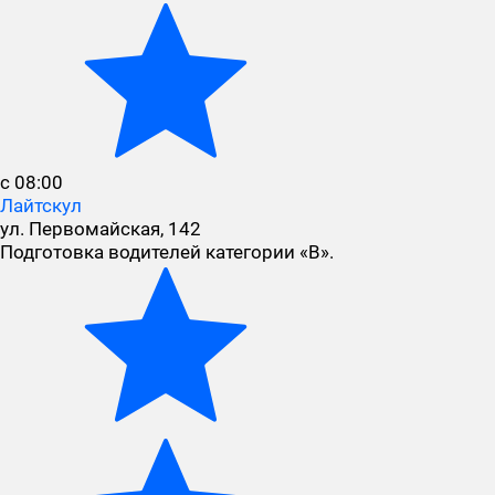
с 08:00
Лайтскул
ул. Первомайская, 142
Подготовка водителей категории «В».