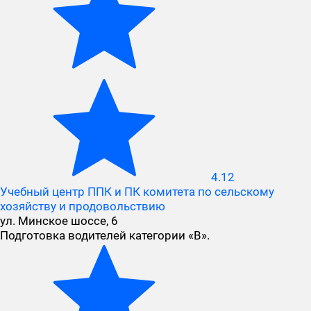
4.12
Учебный центр ППК и ПК комитета по сельскому
хозяйству и продовольствию
ул. Минское шоссе, 6
Подготовка водителей категории «B».