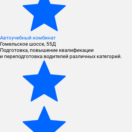
Автоучебный комбинат
Гомельское шоссе, 55Д
Подготовка, повышение квалификации
и переподготовка водителей различных категорий.