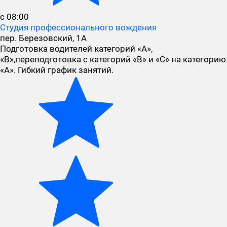
с 08:00
Студия профессионального вождения
пер. Березовский, 1А
Подготовка водителей категорий «А»,
«В»,переподготовка с категорий «В» и «С» на категорию
«А». Гибкий график занятий.