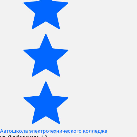
Автошкола электротехнического колледжа