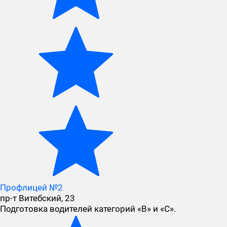
Профлицей №2
пр-т Витебский, 23
Подготовка водителей категорий «В» и «С».