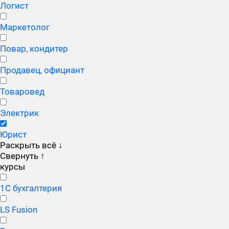
Логист
Маркетолог
Повар, кондитер
Продавец, официант
Товаровед
Электрик
Юрист
Раскрыть всё
↓
Свернуть
↑
курсы
1С бухгалтерия
LS Fusion