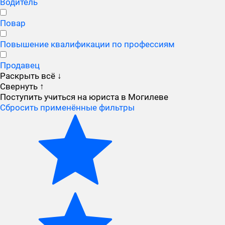
Водитель
Повар
Повышение квалификации по профессиям
Продавец
Раскрыть всё
↓
Свернуть
↑
Поступить учиться на юриста в Могилеве
Сбросить применённые фильтры