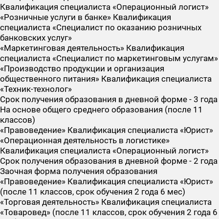
Квалификация специалиста «Операционный логист»
«Розничные услуги в банке» Квалификация
специалиста «Специалист по оказанию розничных
банковских услуг»
«Маркетинговая деятельность» Квалификация
специалиста «Специалист по маркетинговым услугам»
«Производство продукции и организация
общественного питания» Квалификация специалиста
«Техник-технолог»
Срок получения образования в дневной форме - 3 года
На основе общего среднего образования (после 11
классов)
«Правоведение» Квалификация специалиста «Юрист»
«Операционная деятельность в логистике»
Квалификация специалиста «Операционный логист»
Срок получения образования в дневной форме - 2 года
Заочная форма получения образования
«Правоведение» Квалификация специалиста «Юрист»
(после 11 классов, срок обучения 2 года 6 мес)
«Торговая деятельность» Квалификация специалиста
«Товаровед» (после 11 классов, срок обучения 2 года 6