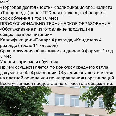
мес)
«Торговая деятельность» Квалификация специалиста
«Товаровед» (после ПТО для продавцов 4 разряда,
срок обучения 1 год 10 мес)
ПРОФЕССИОНАЛЬНО-ТЕХНИЧЕСКОЕ ОБРАЗОВАНИЕ
«Обслуживание и изготовление продукции в
общественном питании»
Квалификации: «Повар» 4 разряда, «Кондитер» 4
разряда (после 11 классов)
Срок получения образования в дневной форме - 1 год
5 мес
Условия приема и обучения
Прием осуществляется по конкурсу среднего балла
документа об образовании. Обучение осуществляется
на платной основе или по направлениям организаций.
Всем учащимся предоставляется место в общежитии.