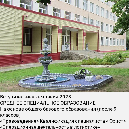
Вступительная кампания-2023
СРЕДНЕЕ СПЕЦИАЛЬНОЕ ОБРАЗОВАНИЕ
На основе общего базового образования (после 9
классов)
«Правоведение» Квалификация специалиста «Юрист»
«Операционная деятельность в логистике»