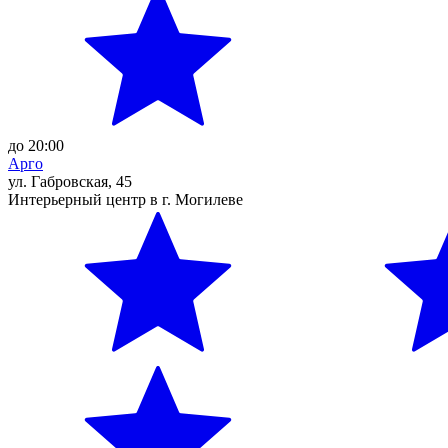
до 20:00
Арго
ул. Габровская, 45
Интерьерный центр в г. Могилеве