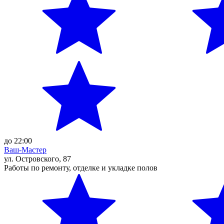
до 22:00
Ваш-Мастер
ул. Островского, 87
Работы по ремонту, отделке и укладке полов