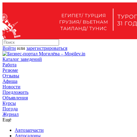
Войти
или
зарегистрироваться
Каталог заведений
Работа
Резюме
Отзывы
Афиша
Новости
Предложить
Объявления
Курсы
Погода
Журнал
Ещё
Автозапчасти
Автосалоны