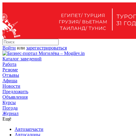
Войти
или
зарегистрироваться
Каталог заведений
Работа
Резюме
Отзывы
Афиша
Новости
Предложить
Объявления
Курсы
Погода
Журнал
Ещё
Автозапчасти
Автосалоны