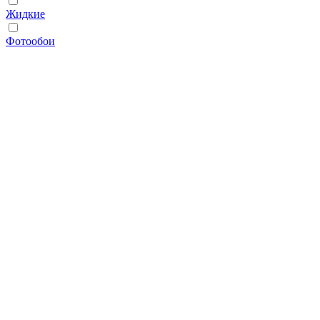
Жидкие
Фотообои