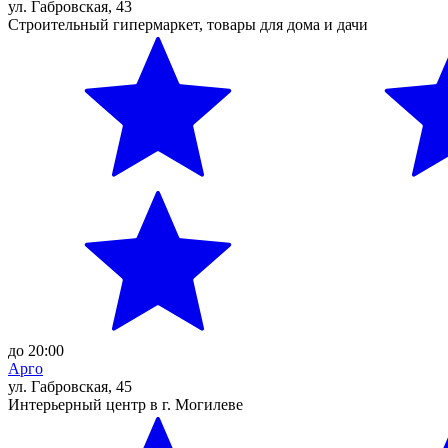
ул. Габровская, 43
Строительный гипермаркет, товары для дома и дачи
до 20:00
Арго
ул. Габровская, 45
Интерьерный центр в г. Могилеве