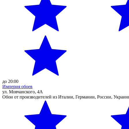
до 20:00
Империя обоев
ул. Мовчанского, 4А
Обои от производителей из Италии, Германии, России, Украин