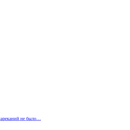
 нареканий не было…