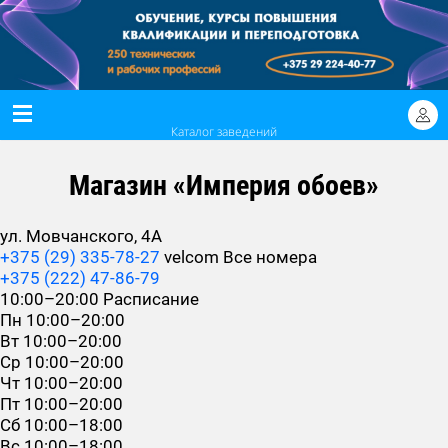
Каталог заведений
Магазин «Империя обоев»
ул. Мовчанского, 4А
+375 (29) 335-78-27
velcom
Все номера
+375 (222) 47-86-79
10:00–20:00
Расписание
Пн
10:00–20:00
Вт
10:00–20:00
Ср
10:00–20:00
Чт
10:00–20:00
Пт
10:00–20:00
Сб
10:00–18:00
Вс
10:00–18:00