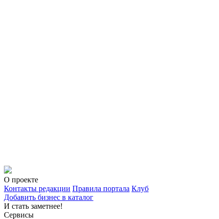
О проекте
Контакты редакции
Правила портала
Клуб
Добавить бизнес в каталог
И стать заметнее!
Сервисы