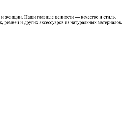
н и женщин. Наши главные ценности — качество и стиль,
к, ремней и других аксессуаров из натуральных материалов.