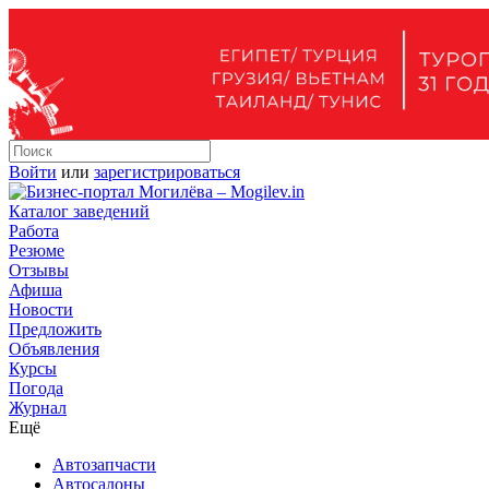
Войти
или
зарегистрироваться
Каталог заведений
Работа
Резюме
Отзывы
Афиша
Новости
Предложить
Объявления
Курсы
Погода
Журнал
Ещё
Автозапчасти
Автосалоны