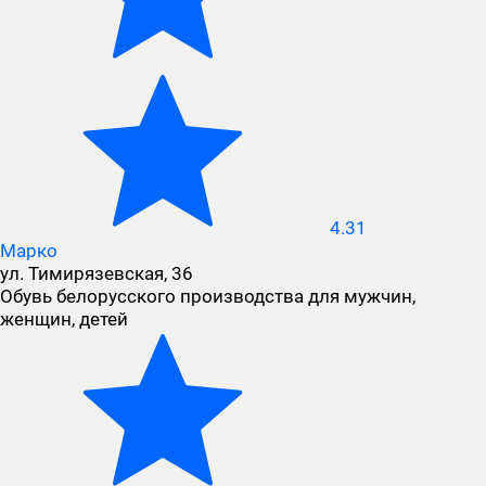
4.31
Марко
ул. Тимирязевская, 36
Обувь белорусского производства для мужчин,
женщин, детей