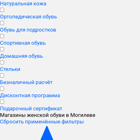
Натуральная кожа
Ортопедическая обувь
Обувь для подростков
Спортивная обувь
Домашняя обувь
Стельки
Безналичный расчёт
Дисконтная программа
Подарочный сертификат
Магазины женской обуви в Могилеве
Сбросить применённые фильтры