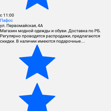
с 11:00
Пафос
ул. Первомайская, 4А
Магазин модной одежды и обуви. Доставка по РБ.
Регулярно проводятся распродажи, предлагаются
скидки. В наличии имеются подарочные…