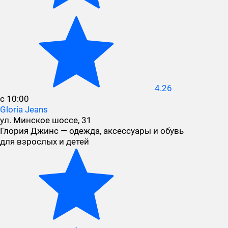
4.26
с 10:00
Gloria Jeans
ул. Минское шоссе, 31
Глория Джинс — одежда, аксессуары и обувь
для взрослых и детей