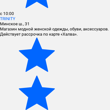
с 10:00
TRINITY
Минское ш., 31
Магазин модной женской одежды, обуви, аксессуаров.
Действует рассрочка по карте «Халва».