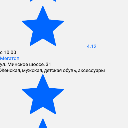
4.12
с 10:00
Мегатоп
ул. Минское шоссе, 31
Женская, мужская, детская обувь, аксессуары