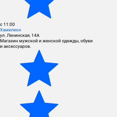
с 11:00
Хамелеон
ул. Ленинская, 14А
Магазин мужской и женской одежды, обуви
и аксессуаров.