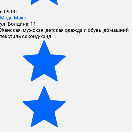
с 09:00
Мода Макс
ул. Болдина, 11
Женская, мужская, детская одежда и обувь, домашний
текстиль секонд-хэнд.