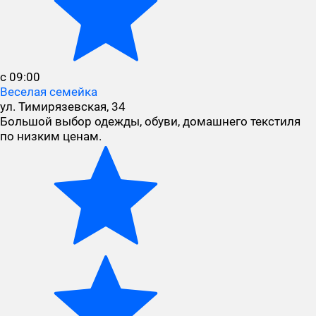
с 09:00
Веселая семейка
ул. Тимирязевская, 34
Большой выбор одежды, обуви, домашнего текстиля
по низким ценам.