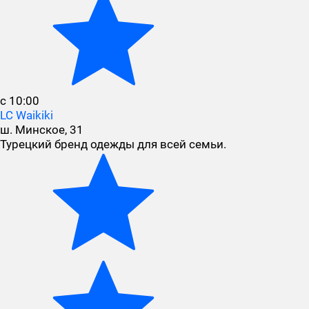
с 10:00
LC Waikiki
ш. Минское, 31
Турецкий бренд одежды для всей семьи.