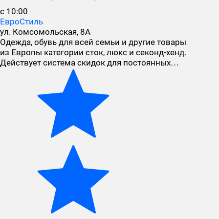
с 10:00
ЕвроСтиль
ул. Комсомольская, 8А
Одежда, обувь для всей семьи и другие товары
из Европы категории сток, люкс и секонд-хенд.
Действует система скидок для постоянных…