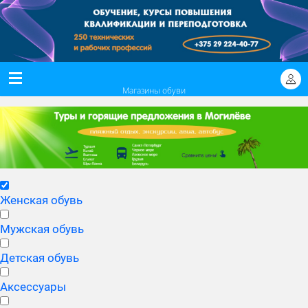
Магазины обуви
Женская обувь
Мужская обувь
Детская обувь
Аксессуары