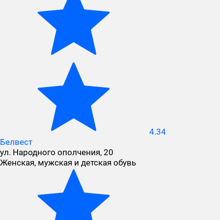
4.34
Белвест
ул. Народного ополчения, 20
Женская, мужская и детская обувь