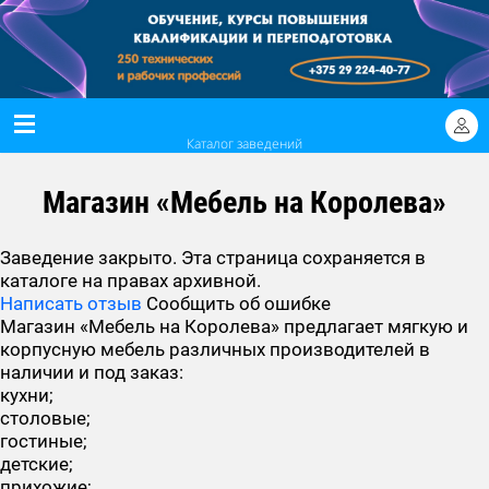
Каталог заведений
Магазин «Мебель на Королева»
Заведение закрыто. Эта страница сохраняется в
каталоге на правах архивной.
Написать отзыв
Сообщить об ошибке
Магазин «Мебель на Королева» предлагает мягкую и
корпусную мебель различных производителей в
наличии и под заказ:
кухни;
столовые;
гостиные;
детские;
прихожие;