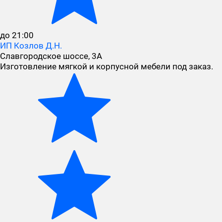
до 21:00
ИП Козлов Д.Н.
Славгородское шоссе, 3А
Изготовление мягкой и корпусной мебели под заказ.