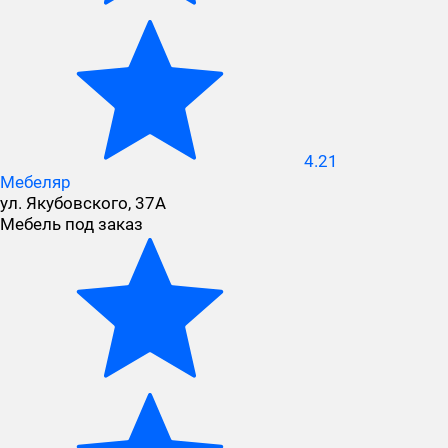
4.21
Мебеляр
ул. Якубовского, 37А
Мебель под заказ