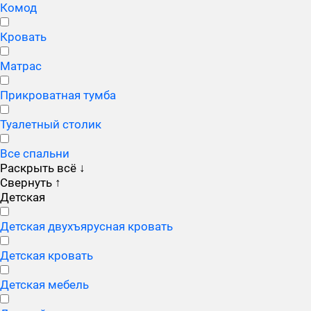
Комод
Кровать
Матрас
Прикроватная тумба
Туалетный столик
Все спальни
Раскрыть всё
↓
Свернуть
↑
Детская
Детская двухъярусная кровать
Детская кровать
Детская мебель