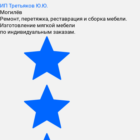
ИП Третьяков Ю.Ю.
Могилёв
Ремонт, перетяжка, реставрация и сборка мебели.
Изготовление мягкой мебели
по индивидуальным заказам.