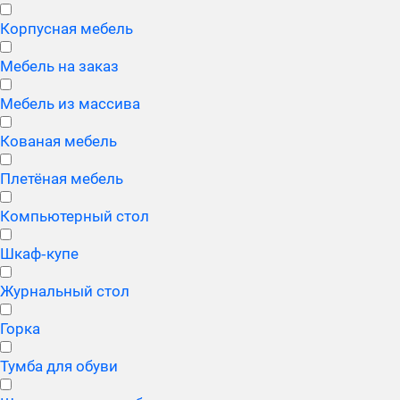
Корпусная мебель
Мебель на заказ
Мебель из массива
Кованая мебель
Плетёная мебель
Компьютерный стол
Шкаф‑купе
Журнальный стол
Горка
Тумба для обуви