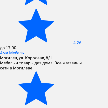
4.26
до 17:00
Ами Мебель
Могилев, ул. Королева, 8/1
Мебель и товары для дома. Все магазины
сети в Могилеве