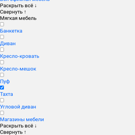
Раскрыть всё
↓
Свернуть
↑
Мягкая мебель
Банкетка
Диван
Кресло‑кровать
Кресло‑мешок
Пуф
Тахта
Угловой диван
Магазины мебели
Раскрыть всё
↓
Свернуть
↑