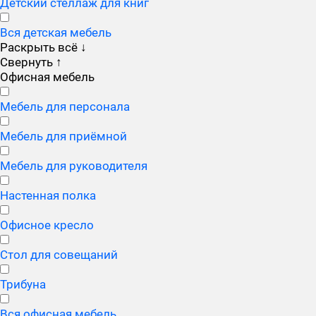
Детский стеллаж для книг
Вся детская мебель
Раскрыть всё
↓
Свернуть
↑
Офисная мебель
Мебель для персонала
Мебель для приёмной
Мебель для руководителя
Настенная полка
Офисное кресло
Стол для совещаний
Трибуна
Вся офисная мебель