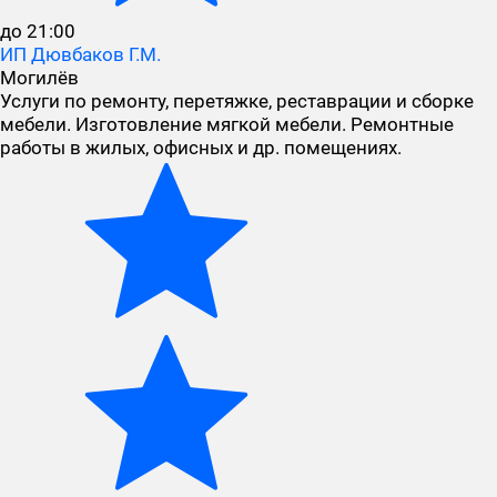
до 21:00
ИП Дювбаков Г.М.
Могилёв
Услуги по ремонту, перетяжке, реставрации и сборке
мебели. Изготовление мягкой мебели. Ремонтные
работы в жилых, офисных и др. помещениях.