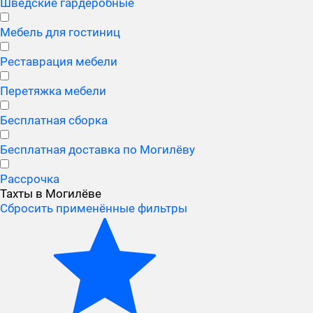
Шведские гардеробные
Мебель для гостиниц
Реставрация мебели
Перетяжка мебели
Бесплатная сборка
Бесплатная доставка по Могилёву
Рассрочка
Тахты в Могилёве
Сбросить применённые фильтры