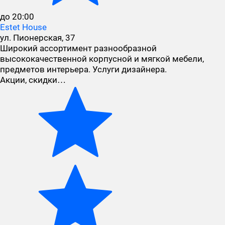
до 20:00
Estet House
ул. Пионерская, 37
Широкий ассортимент разнообразной
высококачественной корпусной и мягкой мебели,
предметов интерьера. Услуги дизайнера.
Акции, скидки…