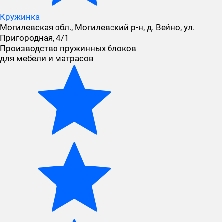
Кружинка
Могилевская обл., Могилевский р-н, д. Вейно, ул.
Пригородная, 4/1
Производство пружинных блоков
для мебели и матрасов