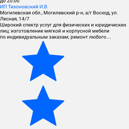
до 20:00
ИП Тихоновский И.В.
Могилевская обл., Могилевский р-н, а/г Восход, ул.
Лесная, 14/7
Широкий спектр услуг для физических и юридических
лиц: изготовление мягкой и корпусной мебели
по индивидуальным заказам; ремонт любого…