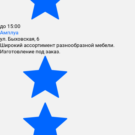
до 15:00
Амплуа
ул. Быховская, 6
Широкий ассортимент разнообразной мебели.
Изготовление под заказ.