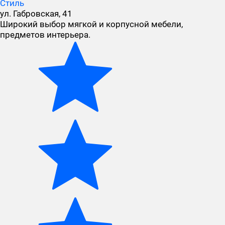
Стиль
ул. Габровская, 41
Широкий выбор мягкой и корпусной мебели,
предметов интерьера.