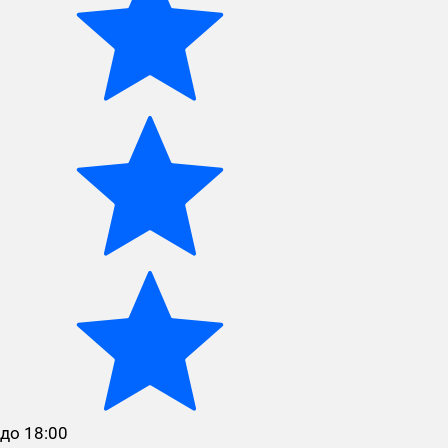
до 18:00