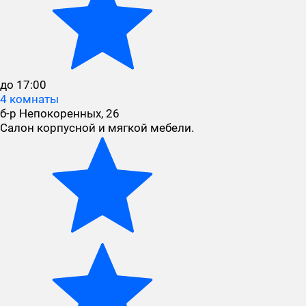
до 17:00
4 комнаты
б-р Непокоренных, 26
Салон корпусной и мягкой мебели.