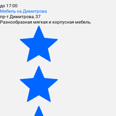
до 17:00
Мебель на Димитрова
пр-т Димитрова, 37
Разнообразная мягкая и корпусная мебель.