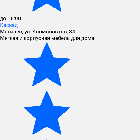
до 16:00
Каскад
Могилев, ул. Космонавтов, 34
Мягкая и корпусная мебель для дома.