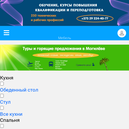
Мебель
Кухня
Обеденный стол
Стул
Все кухни
Спальня