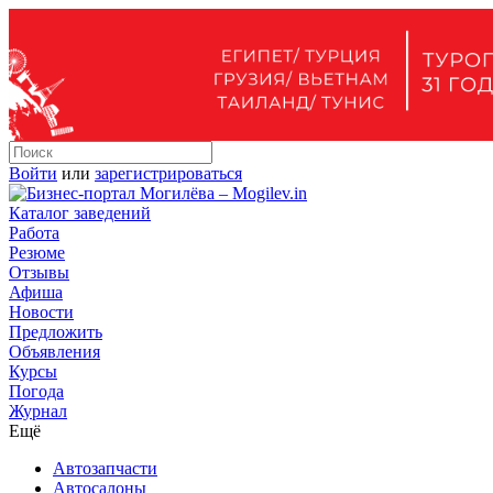
Войти
или
зарегистрироваться
Каталог заведений
Работа
Резюме
Отзывы
Афиша
Новости
Предложить
Объявления
Курсы
Погода
Журнал
Ещё
Автозапчасти
Автосалоны