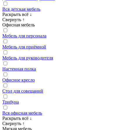
Вся детская мебель
Раскрыть всё
↓
Свернуть
↑
Офисная мебель
Мебель для персонала
Мебель для приёмной
Мебель для руководителя
Настенная полка
Офисное кресло
Стол для совещаний
Трибуна
Вся офисная мебель
Раскрыть всё
↓
Свернуть
↑
Мягкая мебель