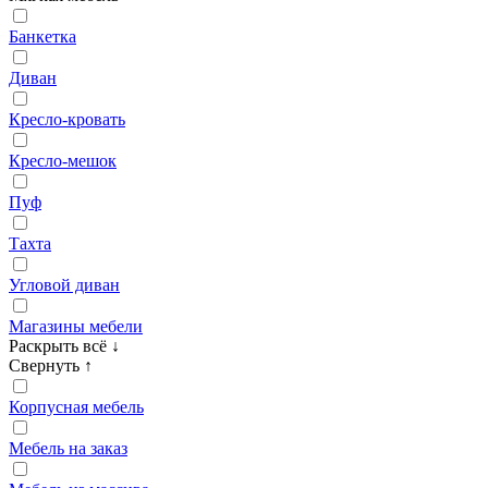
Банкетка
Диван
Кресло‑кровать
Кресло‑мешок
Пуф
Тахта
Угловой диван
Магазины мебели
Раскрыть всё
↓
Свернуть
↑
Корпусная мебель
Мебель на заказ