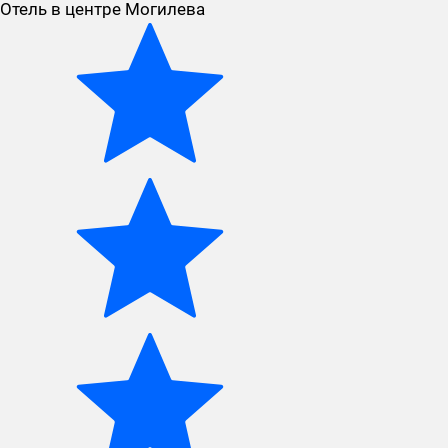
Отель в центре Могилева