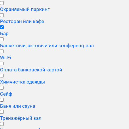
Охраняемый паркинг
Ресторан или кафе
Бар
Банкетный, актовый или конференц‑зал
Wi‑Fi
Оплата банковской картой
Химчистка одежды
Сейф
Баня или сауна
Тренажёрный зал