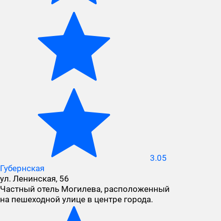
3.05
Губернская
ул. Ленинская, 56
Частный отель Могилева, расположенный
на пешеходной улице в центре города.