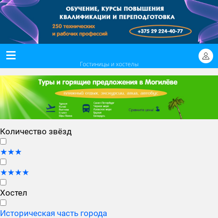
Гостиницы и хостелы
Количество звёзд
★★★
★★★★
Хостел
Историческая часть города