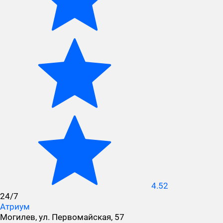
4.52
24/7
Атриум
Могилев, ул. Первомайская, 57