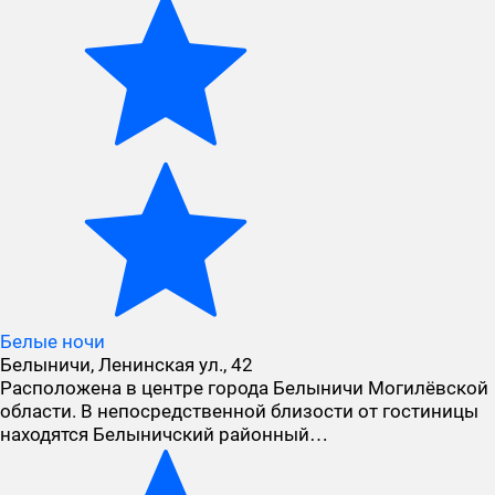
Белые ночи
Белыничи, Ленинская ул., 42
Расположена в центре города Белыничи Могилёвской
области. В непосредственной близости от гостиницы
находятся Белыничский районный…