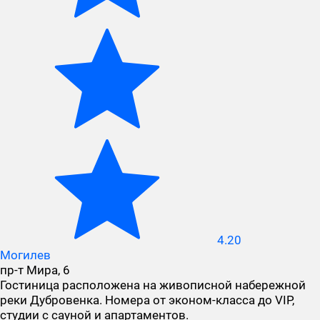
4.20
Могилев
пр-т Мира, 6
Гостиница расположена на живописной набережной
реки Дубровенка. Номера от эконом-класса до VIP,
студии с сауной и апартаментов.