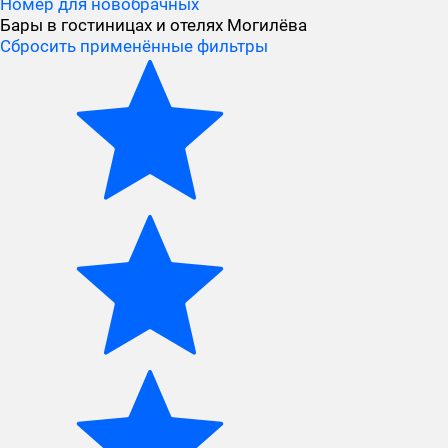
Номер для новобрачных
Бары в гостиницах и отелях Могилёва
Сбросить применённые фильтры