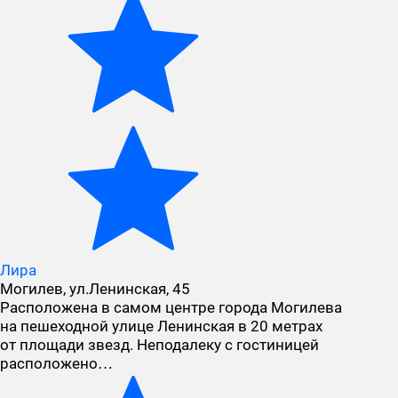
Лира
Могилев, ул.Ленинская, 45
Расположена в самом центре города Могилева
на пешеходной улице Ленинская в 20 метрах
от площади звезд. Неподалеку с гостиницей
расположено…