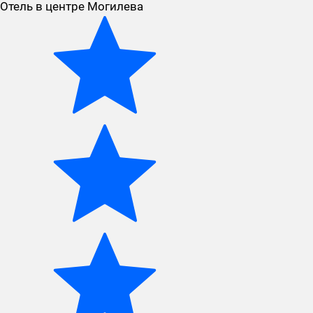
Отель в центре Могилева