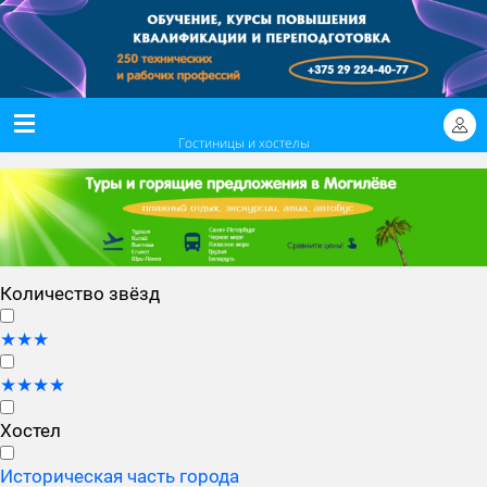
Гостиницы и хостелы
Количество звёзд
★★★
★★★★
Хостел
Историческая часть города