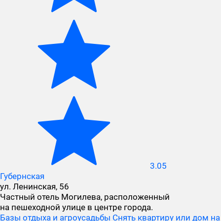
3.05
Губернская
ул. Ленинская, 56
Частный отель Могилева, расположенный
на пешеходной улице в центре города.
Базы отдыха и агроусадьбы
Снять квартиру или дом на