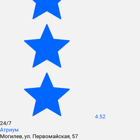
4.52
24/7
Атриум
Могилев, ул. Первомайская, 57