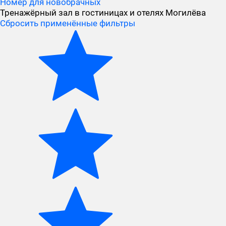
Номер для новобрачных
Тренажёрный зал в гостиницах и отелях Могилёва
Сбросить применённые фильтры