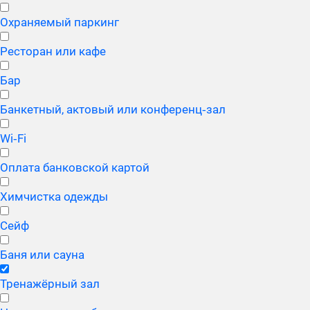
Охраняемый паркинг
Ресторан или кафе
Бар
Банкетный, актовый или конференц‑зал
Wi‑Fi
Оплата банковской картой
Химчистка одежды
Сейф
Баня или сауна
Тренажёрный зал