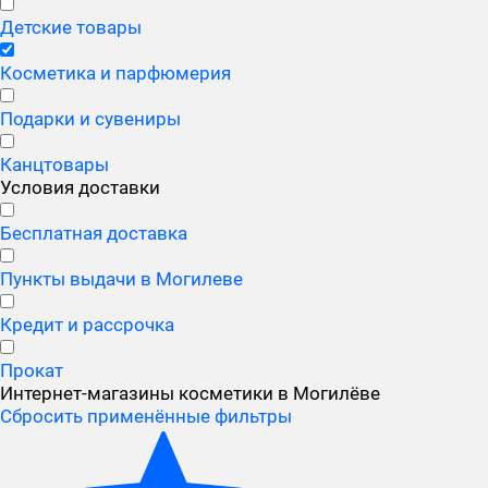
Детские товары
Косметика и парфюмерия
Подарки и сувениры
Канцтовары
Условия доставки
Бесплатная доставка
Пункты выдачи в Могилеве
Кредит и рассрочка
Прокат
Интернет-магазины косметики в Могилёве
Сбросить применённые фильтры