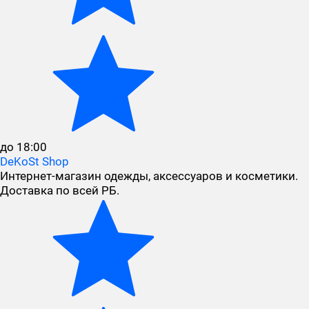
до 18:00
DeKoSt Shop
Интернет-магазин одежды, аксессуаров и косметики.
Доставка по всей РБ.