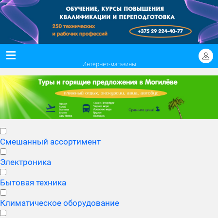
Интернет-магазины
Смешанный ассортимент
Электроника
Бытовая техника
Климатическое оборудование