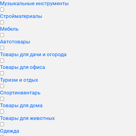
Музыкальные инструменты
Стройматериалы
Мебель
Автотовары
Товары для дачи и огорода
Товары для офиса
Туризм и отдых
Спортинвентарь
Товары для дома
Товары для животных
Одежда