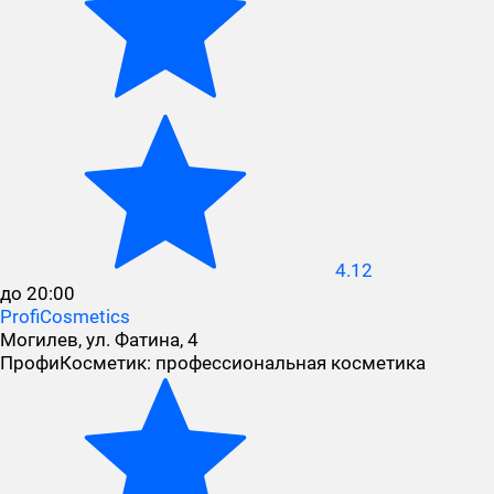
4.12
до 20:00
ProfiCosmetics
Могилев, ул. Фатина, 4
ПрофиКосметик: профессиональная косметика