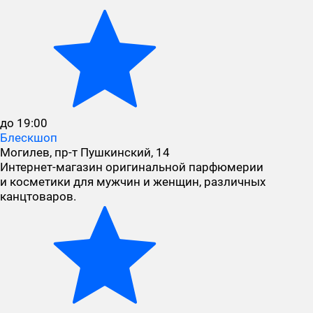
до 19:00
Блескшоп
Могилев, пр-т Пушкинский, 14
Интернет-магазин оригинальной парфюмерии
и косметики для мужчин и женщин, различных
канцтоваров.