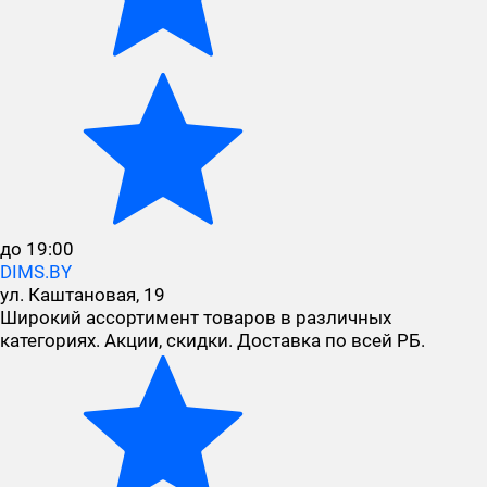
до 19:00
DIMS.BY
ул. Каштановая, 19
Широкий ассортимент товаров в различных
категориях. Акции, скидки. Доставка по всей РБ.