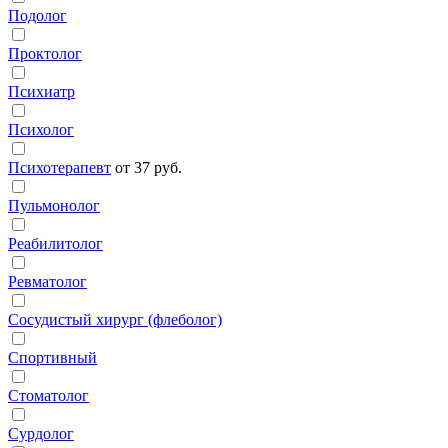
Подолог
Проктолог
Психиатр
Психолог
Психотерапевт
от 37 руб.
Пульмонолог
Реабилитолог
Ревматолог
Сосудистый хирург (флеболог)
Спортивный
Стоматолог
Сурдолог