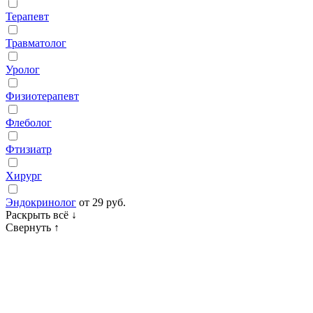
Терапевт
Травматолог
Уролог
Физиотерапевт
Флеболог
Фтизиатр
Хирург
Эндокринолог
от 29 руб.
Раскрыть всё
↓
Свернуть
↑