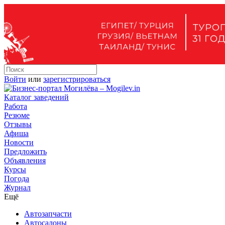
Войти
или
зарегистрироваться
Каталог заведений
Работа
Резюме
Отзывы
Афиша
Новости
Предложить
Объявления
Курсы
Погода
Журнал
Ещё
Автозапчасти
Автосалоны