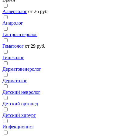
Аллерголог
от 26 руб.
Андролог
Гастроэнтеролог
Гематолог
от 29 руб.
Гинеколог
Дерматовенеролог
Дерматолог
Детский невролог
Детский ортопед
Детский хирург
Инфекционист