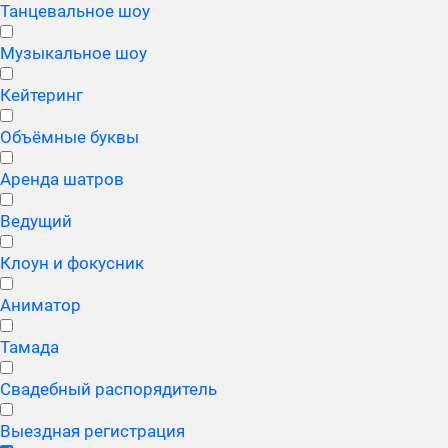
Танцевальное шоу
Музыкальное шоу
Кейтеринг
Объёмные буквы
Аренда шатров
Ведущий
Клоун и фокусник
Аниматор
Тамада
Свадебный распорядитель
Выездная регистрация