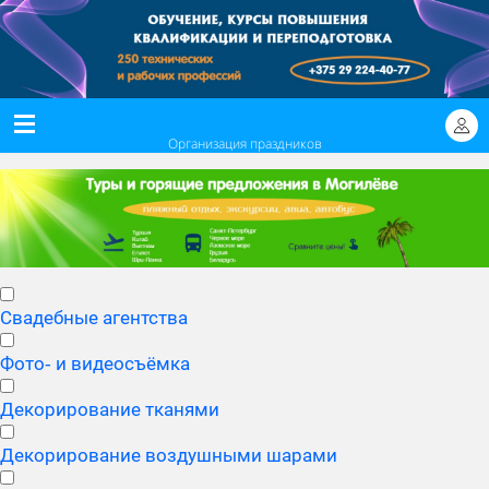
Организация праздников
Свадебные агентства
Фото‑ и видеосъёмка
Декорирование тканями
Декорирование воздушными шарами