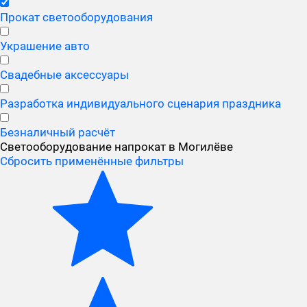
Прокат светооборудования
Украшение авто
Свадебные аксессуары
Разработка индивидуального сценария праздника
Безналичный расчёт
Светооборудование напрокат в Могилёве
Сбросить применённые фильтры