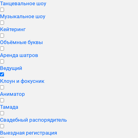
Танцевальное шоу
Музыкальное шоу
Кейтеринг
Объёмные буквы
Аренда шатров
Ведущий
Клоун и фокусник
Аниматор
Тамада
Свадебный распорядитель
Выездная регистрация