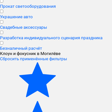
Прокат светооборудования
Украшение авто
Свадебные аксессуары
Разработка индивидуального сценария праздника
Безналичный расчёт
Клоун и фокусник в Могилёве
Сбросить применённые фильтры