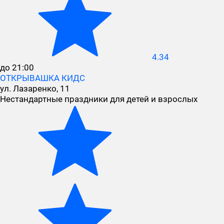
4.34
до 21:00
ОТКРЫВАШКА КИДС
ул. Лазаренко, 11
Нестандартные праздники для детей и взрослых