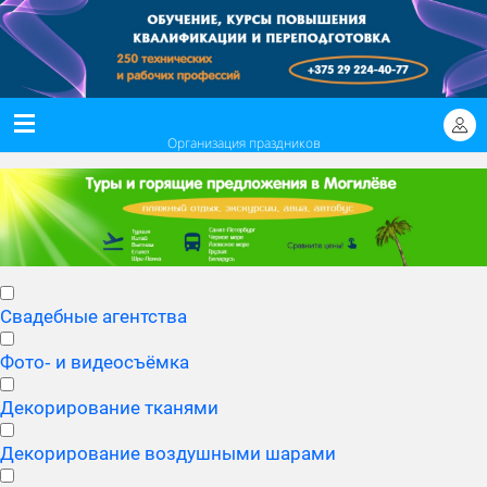
Организация праздников
Свадебные агентства
Фото‑ и видеосъёмка
Декорирование тканями
Декорирование воздушными шарами