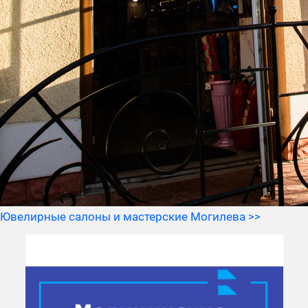
Ювелирные салоны и мастерские Могилева >>