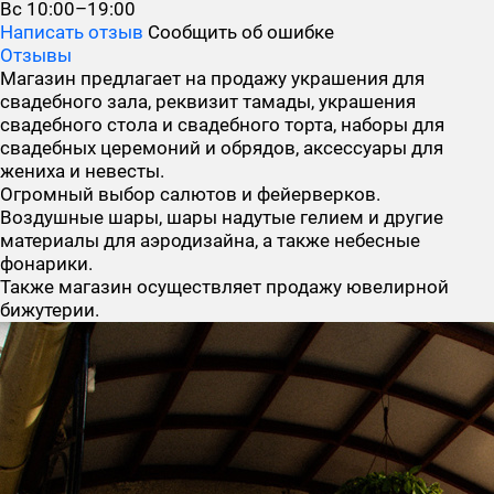
Вс
10:00–19:00
Написать отзыв
Сообщить об ошибке
Отзывы
Магазин предлагает на продажу украшения для
свадебного зала, реквизит тамады, украшения
свадебного стола и свадебного торта, наборы для
свадебных церемоний и обрядов, аксессуары для
жениха и невесты.
Огромный выбор салютов и фейерверков.
Воздушные шары, шары надутые гелием и другие
материалы для аэродизайна, а также небесные
фонарики.
Также магазин осуществляет продажу ювелирной
бижутерии.