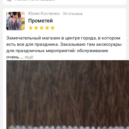
Юлия Костенко
· 39 отзывов
Прометей
Замечательный магазин в центре города, в котором
есть все для праздника. Заказываю там аксессуары
для праздничных мероприятий: обслуживание
очень…
ещё