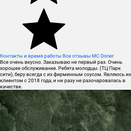
Контакты и время работы
Все отзывы MC Doner
Все очень вкусно. Заказываю не первый раз. Очень
хорошее обслуживание. Ребята молодцы. (ТЦ Парк
сити), беру всегда с их фирменным соусом. Являюсь их
клиентом с 2018 года, и ни разу не разочаровалась в
качестве.