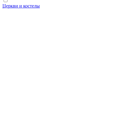
Церкви и костелы