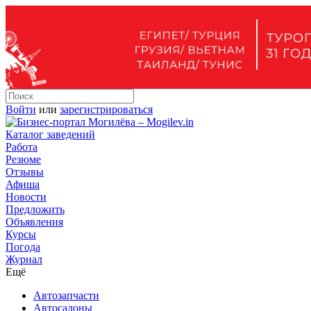
Войти
или
зарегистрироваться
Каталог заведений
Работа
Резюме
Отзывы
Афиша
Новости
Предложить
Объявления
Курсы
Погода
Журнал
Ещё
Автозапчасти
Автосалоны