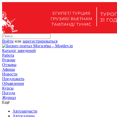
Войти
или
зарегистрироваться
Каталог заведений
Работа
Резюме
Отзывы
Афиша
Новости
Предложить
Объявления
Курсы
Погода
Журнал
Ещё
Автозапчасти
Автосалоны