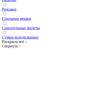
Рюкзаки
Спальные мешки
Спасательные жилеты
Сумки‑холодильники
Раскрыть всё
↓
Свернуть
↑