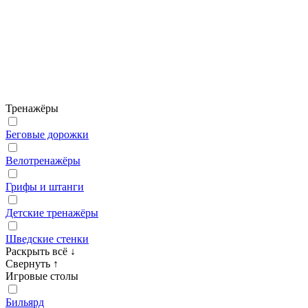
Тренажёры
Беговые дорожки
Велотренажёры
Грифы и штанги
Детские тренажёры
Шведские стенки
Раскрыть всё
↓
Свернуть
↑
Игровые столы
Бильярд