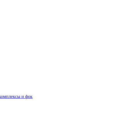
комплексы и фок