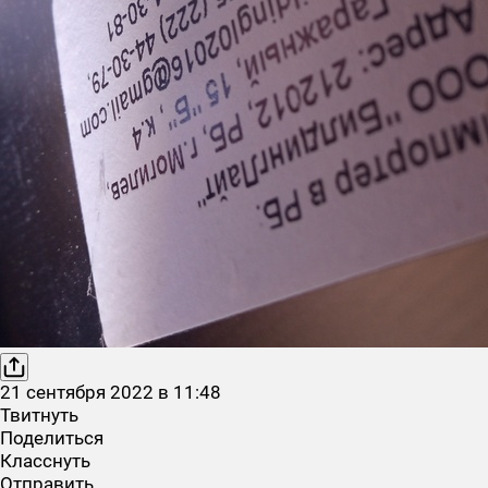
21
сентября
2022
в
11:48
Твитнуть
Поделиться
Класснуть
Отправить