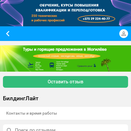
Оставить отзыв
БилдингЛайт
Контакты и время работы