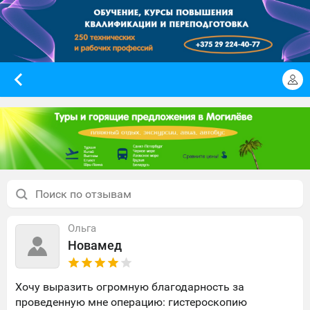
Ольга
Новамед
Хочу выразить огромную благодарность за
проведенную мне операцию: гистероскопию