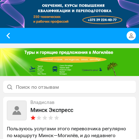
Владислав
Минск Экспресс
Пользуюсь услугами этого перевозчика регулярно
по маршруту Минск—Могилёв, и до недавнего