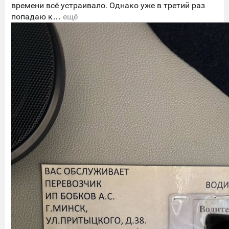
времени всё устраивало. Однако уже в третий раз
попадаю к…
ещё