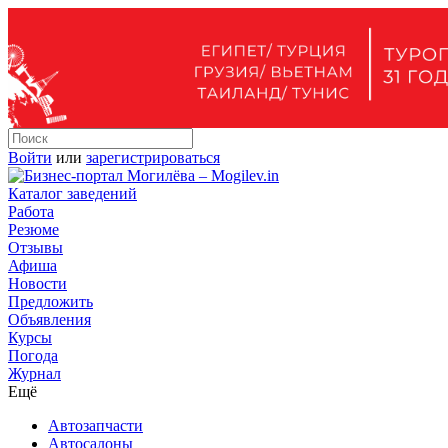
Войти
или
зарегистрироваться
Каталог заведений
Работа
Резюме
Отзывы
Афиша
Новости
Предложить
Объявления
Курсы
Погода
Журнал
Ещё
Автозапчасти
Автосалоны