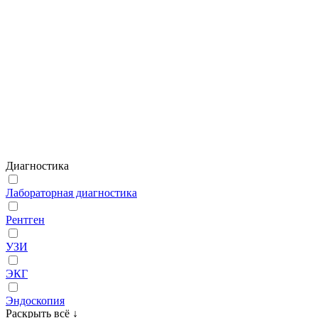
Диагностика
Лабораторная диагностика
Рентген
УЗИ
ЭКГ
Эндоскопия
Раскрыть всё
↓