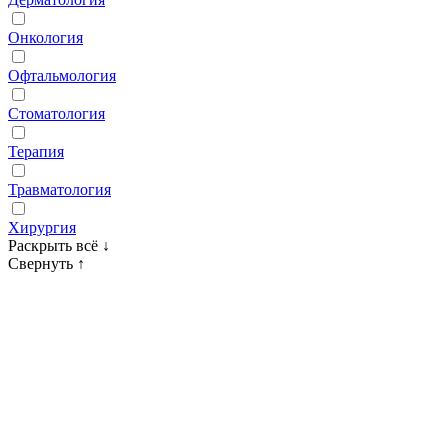
Онкология
Офтальмология
Стоматология
Терапия
Травматология
Хирургия
Раскрыть всё
↓
Свернуть
↑