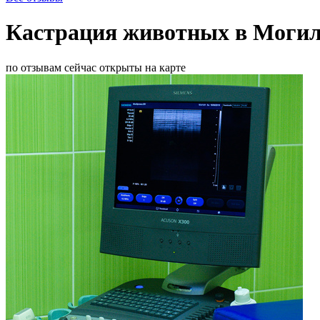
Кастрация животных в Могил
по отзывам
сейчас открыты
на карте