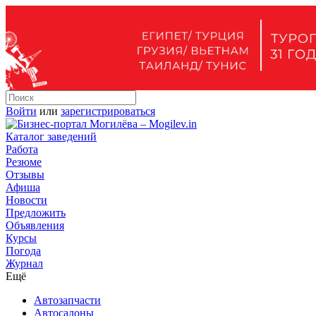
Войти
или
зарегистрироваться
Каталог заведений
Работа
Резюме
Отзывы
Афиша
Новости
Предложить
Объявления
Курсы
Погода
Журнал
Ещё
Автозапчасти
Автосалоны