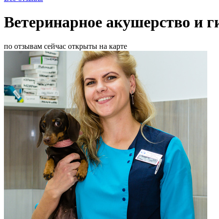
Ветеринарное акушерство и г
по отзывам
сейчас открыты
на карте