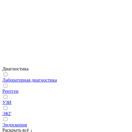
Диагностика
Лабораторная диагностика
Рентген
УЗИ
ЭКГ
Эндоскопия
Раскрыть всё
↓