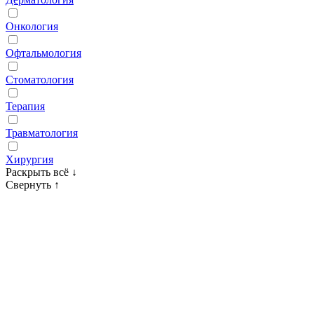
Онкология
Офтальмология
Стоматология
Терапия
Травматология
Хирургия
Раскрыть всё
↓
Свернуть
↑