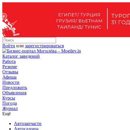
Войти
или
зарегистрироваться
Каталог заведений
Работа
Резюме
Отзывы
Афиша
Новости
Предложить
Объявления
Курсы
Погода
Журнал
Ещё
Автозапчасти
Автосалоны