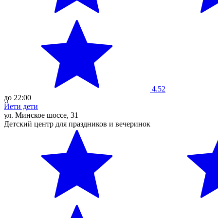
4.52
до 22:00
Йети дети
ул. Минское шоссе, 31
Детский центр для праздников и вечеринок