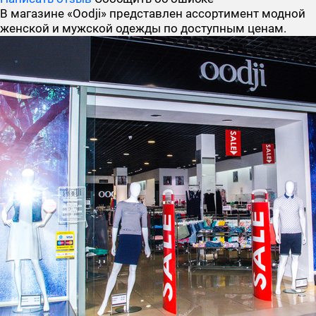
В магазине «Oodji» представлен ассортимент модной
женской и мужской одежды по доступным ценам.