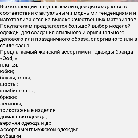
Все коллекции предлагаемой одежды создаются в
соответствии с актуальными модными тенденциями и
изготавливаются из высококачественных материалов.
Покупателям предлагается большой выбор моделей
одежды для создания стильного и оригинального
делового или праздничного образа, спортивного или в
стиле casual.
Предлагаемый женский ассортимент одежды бренда
«Oodji»:
платья;
юбки;
блузы, топы;
шорты;
комбинезоны;
брюки;
легинсы;
трикотажные изделия;
домашняя одежда;
верхняя одежда и др.
Ассортимент мужской одежды:
рубашки;