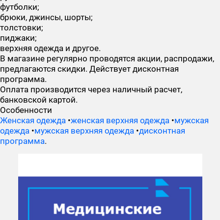
футболки;
брюки, джинсы, шорты;
толстовки;
пиджаки;
верхняя одежда и другое.
В магазине регулярно проводятся акции, распродажи,
предлагаются скидки. Действует дисконтная
программа.
Оплата производится через наличный расчет,
банковской картой.
Особенности
Женская одежда
•
женская верхняя одежда
•
мужская
одежда
•
мужская верхняя одежда
•
дисконтная
программа
.