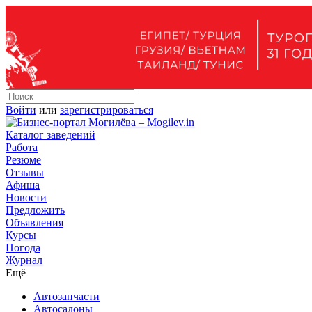
Войти
или
зарегистрироваться
Каталог заведений
Работа
Резюме
Отзывы
Афиша
Новости
Предложить
Объявления
Курсы
Погода
Журнал
Ещё
Автозапчасти
Автосалоны