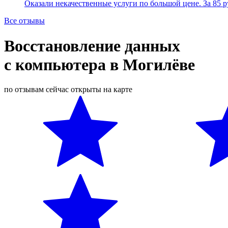
Оказали некачественные услуги по большой цене. За 85
Все отзывы
Восстановление данных
с компьютера в Могилёве
по отзывам
сейчас открыты
на карте