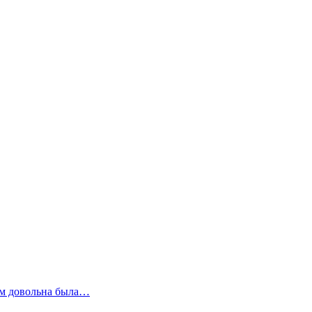
сем довольна была…