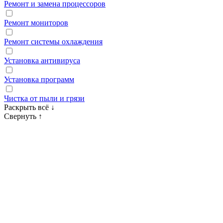
Ремонт и замена процессоров
Ремонт мониторов
Ремонт системы охлаждения
Установка антивируса
Установка программ
Чистка от пыли и грязи
Раскрыть всё
↓
Свернуть
↑