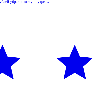
 рублей убрали нитку внутри…