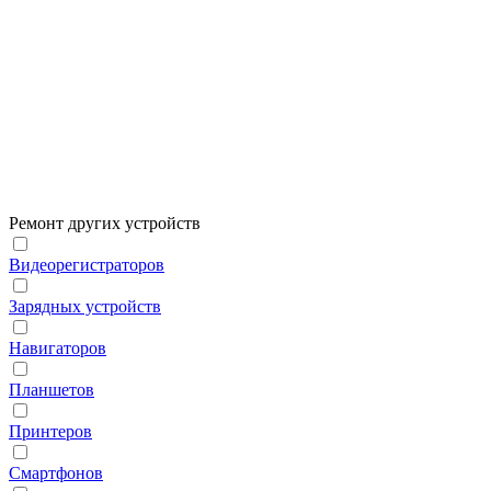
Ремонт других устройств
Видеорегистраторов
Зарядных устройств
Навигаторов
Планшетов
Принтеров
Смартфонов