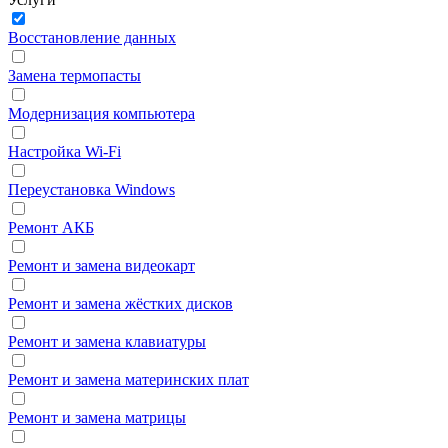
Восстановление данных
Замена термопасты
Модернизация компьютера
Настройка Wi‑Fi
Переустановка Windows
Ремонт АКБ
Ремонт и замена видеокарт
Ремонт и замена жёстких дисков
Ремонт и замена клавиатуры
Ремонт и замена материнских плат
Ремонт и замена матрицы