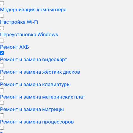
Модернизация компьютера
Настройка Wi‑Fi
Переустановка Windows
Ремонт АКБ
Ремонт и замена видеокарт
Ремонт и замена жёстких дисков
Ремонт и замена клавиатуры
Ремонт и замена материнских плат
Ремонт и замена матрицы
Ремонт и замена процессоров