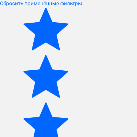
Сбросить применённые фильтры