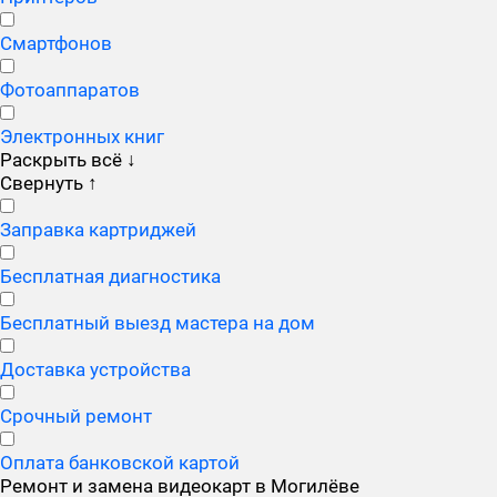
Смартфонов
Фотоаппаратов
Электронных книг
Раскрыть всё
↓
Свернуть
↑
Заправка картриджей
Бесплатная диагностика
Бесплатный выезд мастера на дом
Доставка устройства
Срочный ремонт
Оплата банковской картой
Ремонт и замена видеокарт в Могилёве