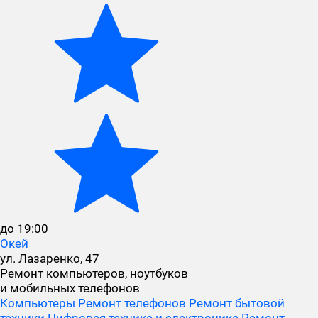
до 19:00
Окей
ул. Лазаренко, 47
Ремонт компьютеров, ноутбуков
и мобильных телефонов
Компьютеры
Ремонт телефонов
Ремонт бытовой