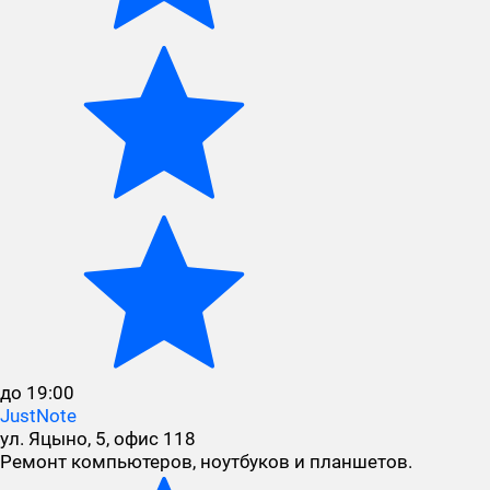
до 19:00
JustNote
ул. Яцыно, 5, офис 118
Ремонт компьютеров, ноутбуков и планшетов.