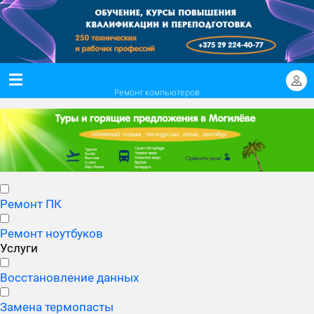
Ремонт компьютеров
Ремонт ПК
Ремонт ноутбуков
Услуги
Восстановление данных
Замена термопасты