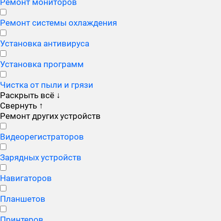
Ремонт мониторов
Ремонт системы охлаждения
Установка антивируса
Установка программ
Чистка от пыли и грязи
Раскрыть всё
↓
Свернуть
↑
Ремонт других устройств
Видеорегистраторов
Зарядных устройств
Навигаторов
Планшетов
Принтеров