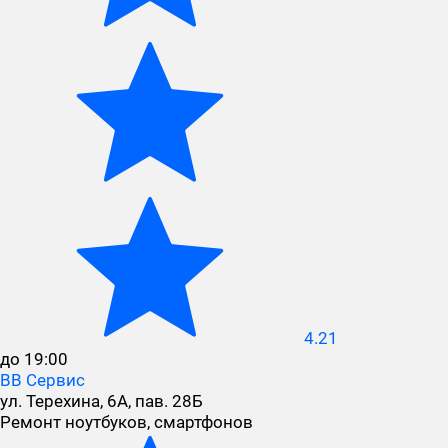
4.21
до 19:00
ВВ Сервис
ул. Терехина, 6А, пав. 28Б
Ремонт ноутбуков, смартфонов