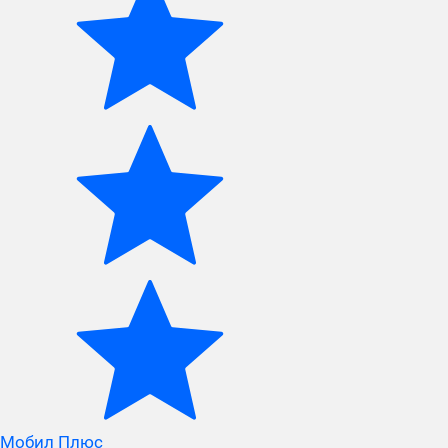
Мобил Плюс