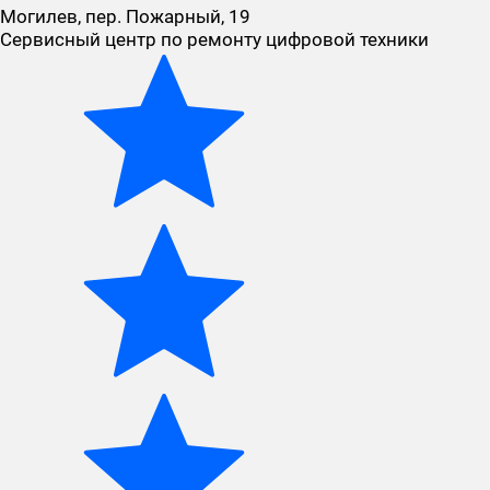
Могилев, пер. Пожарный, 19
Сервисный центр по ремонту цифровой техники