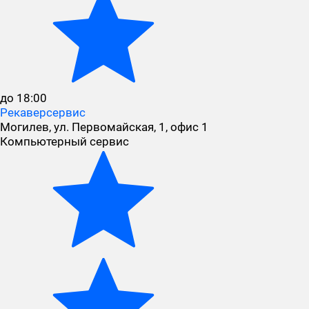
до 18:00
Рекаверсервис
Могилев, ул. Первомайская, 1, офис 1
Компьютерный сервис