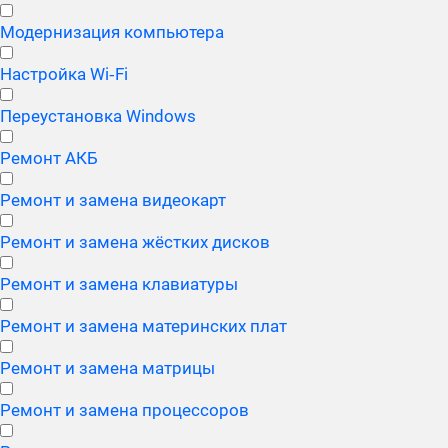
Модернизация компьютера
Настройка Wi‑Fi
Переустановка Windows
Ремонт АКБ
Ремонт и замена видеокарт
Ремонт и замена жёстких дисков
Ремонт и замена клавиатуры
Ремонт и замена материнских плат
Ремонт и замена матрицы
Ремонт и замена процессоров