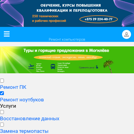
Ремонт компьютеров
Ремонт ПК
Ремонт ноутбуков
Услуги
Восстановление данных
Замена термопасты