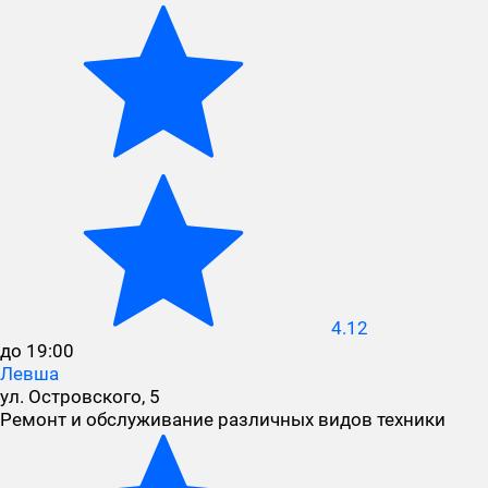
4.12
до 19:00
Левша
ул. Островского, 5
Ремонт и обслуживание различных видов техники