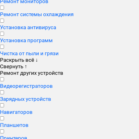
Ремонт мониторов
Ремонт системы охлаждения
Установка антивируса
Установка программ
Чистка от пыли и грязи
Раскрыть всё
↓
Свернуть
↑
Ремонт других устройств
Видеорегистраторов
Зарядных устройств
Навигаторов
Планшетов
Принтеров