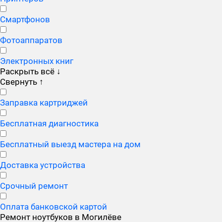
Смартфонов
Фотоаппаратов
Электронных книг
Раскрыть всё
↓
Свернуть
↑
Заправка картриджей
Бесплатная диагностика
Бесплатный выезд мастера на дом
Доставка устройства
Срочный ремонт
Оплата банковской картой
Ремонт ноутбуков в Могилёве