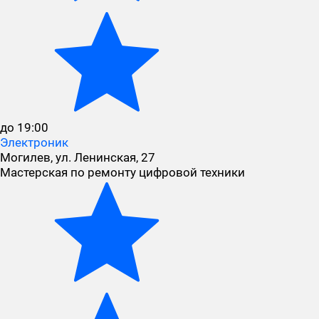
до 19:00
Электроник
Могилев, ул. Ленинская, 27
Мастерская по ремонту цифровой техники