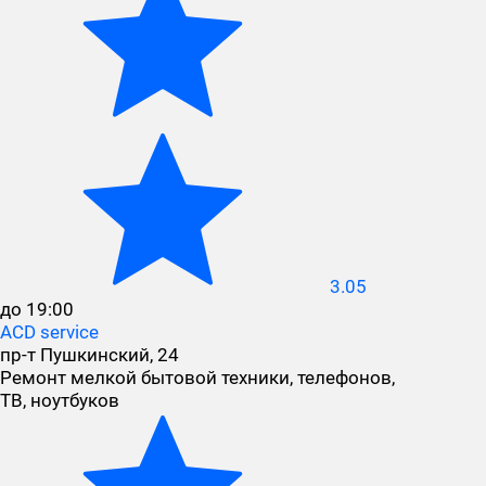
3.05
до 19:00
ACD service
пр-т Пушкинский, 24
Ремонт мелкой бытовой техники, телефонов,
ТВ, ноутбуков