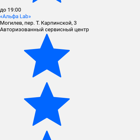
до 19:00
«Альфа Lab»
Могилев, пер. Т. Карпинской, 3
Авторизованный сервисный центр