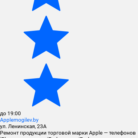
до 19:00
Applemogilev.by
ул. Ленинская, 23А
Ремонт продукции торговой марки Apple — телефонов