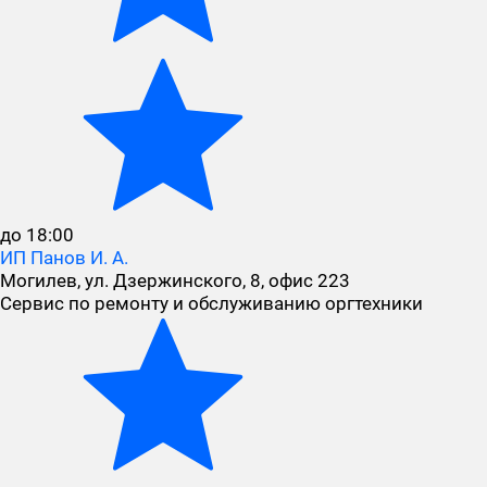
до 18:00
ИП Панов И. А.
Могилев, ул. Дзержинского, 8, офис 223
Сервис по ремонту и обслуживанию оргтехники