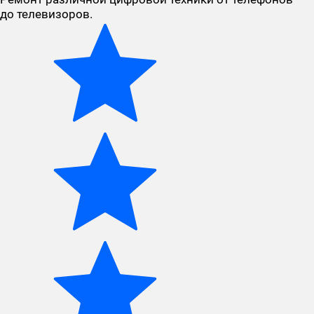
до телевизоров.