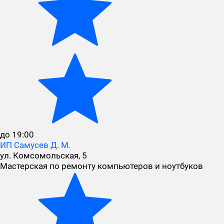
до 19:00
ИП Самусев Д. М.
ул. Комсомольская, 5
Мастерская по ремонту компьютеров и ноутбуков