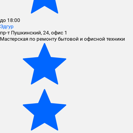
до 18:00
Эдгур
пр-т Пушкинский, 24, офис 1
Мастерская по ремонту бытовой и офисной техники