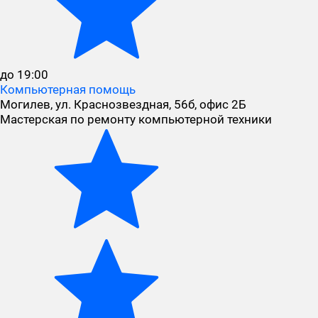
до 19:00
Компьютерная помощь
Могилев, ул. Краснозвездная, 56б, офис 2Б
Мастерская по ремонту компьютерной техники