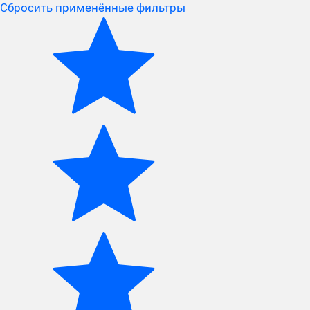
Сбросить применённые фильтры