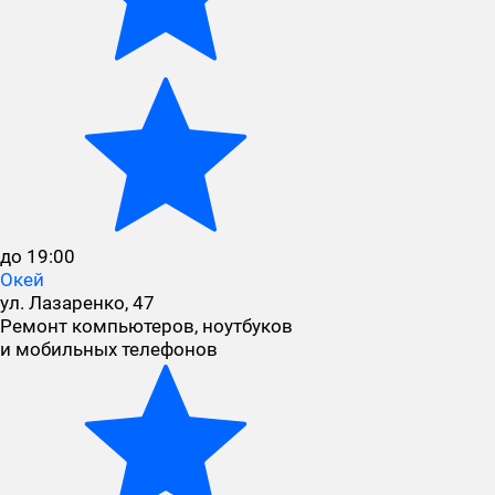
до 19:00
Окей
ул. Лазаренко, 47
Ремонт компьютеров, ноутбуков
и мобильных телефонов