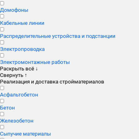
Домофоны
Кабельные линии
Распределительные устройства и подстанции
Электропроводка
Электромонтажные работы
Раскрыть всё
↓
Свернуть
↑
Реализация и доставка стройматериалов
Асфальтобетон
Бетон
Железобетон
Сыпучие материалы