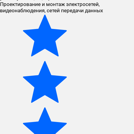
Проектирование и монтаж электросетей,
видеонаблюдения, сетей передачи данных