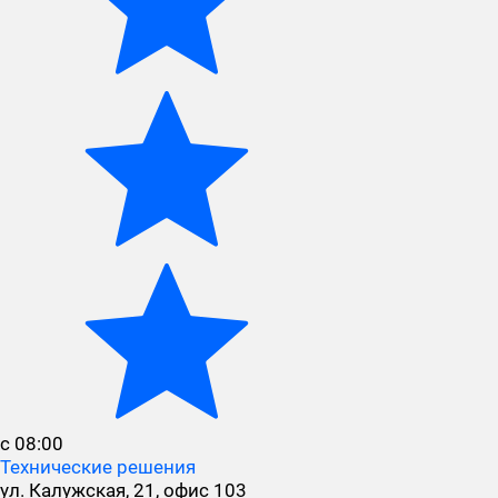
с 08:00
Технические решения
ул. Калужская, 21, офис 103