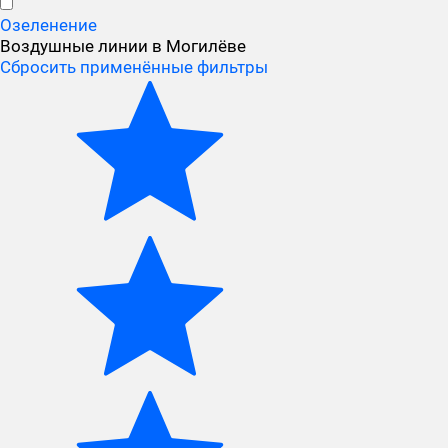
Озеленение
Воздушные линии в Могилёве
Сбросить применённые фильтры