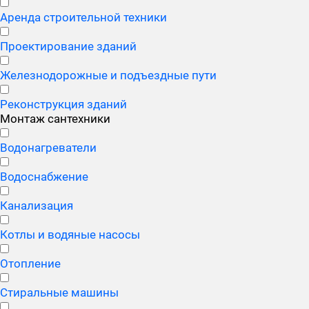
Аренда строительной техники
Проектирование зданий
Железнодорожные и подъездные пути
Реконструкция зданий
Монтаж сантехники
Водонагреватели
Водоснабжение
Канализация
Котлы и водяные насосы
Отопление
Стиральные машины