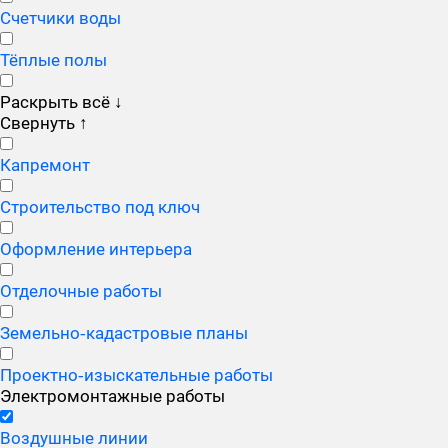
Счетчики воды
Тёплые полы
Раскрыть всё
↓
Свернуть
↑
Капремонт
Строительство под ключ
Оформление интерьера
Отделочные работы
Земельно‑кадастровые планы
Проектно‑изыскательные работы
Электромонтажные работы
Воздушные линии