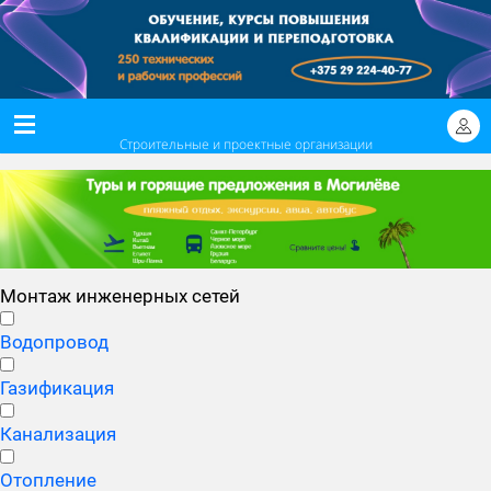
Строительные и проектные организации
Монтаж инженерных сетей
Водопровод
Газификация
Канализация
Отопление