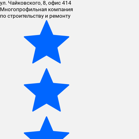
ул. Чайковского, 8, офис 414
Многопрофильная компания
по строительству и ремонту