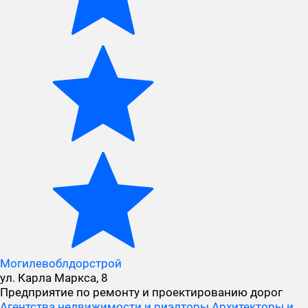
Могилевоблдорстрой
ул. Карла Маркса, 8
Предприятие по ремонту и проектированию дорог
Агентства недвижимости и риэлторы
Архитекторы и