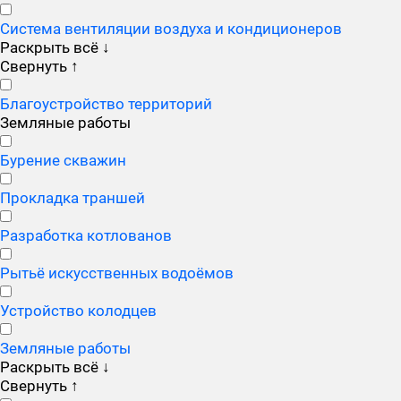
Система вентиляции воздуха и кондиционеров
Раскрыть всё
↓
Свернуть
↑
Благоустройство территорий
Земляные работы
Бурение скважин
Прокладка траншей
Разработка котлованов
Рытьё искусственных водоёмов
Устройство колодцев
Земляные работы
Раскрыть всё
↓
Свернуть
↑