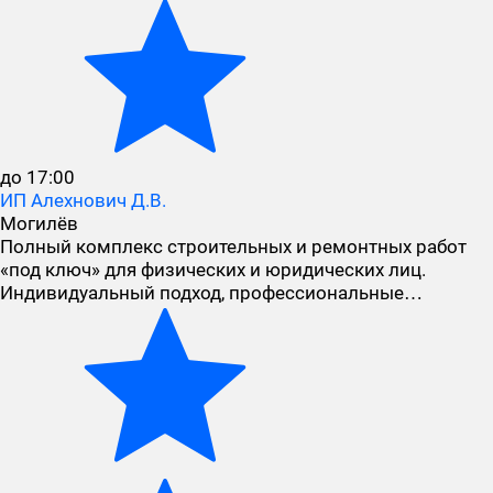
до 17:00
ИП Алехнович Д.В.
Могилёв
Полный комплекс строительных и ремонтных работ
«под ключ» для физических и юридических лиц.
Индивидуальный подход, профессиональные…