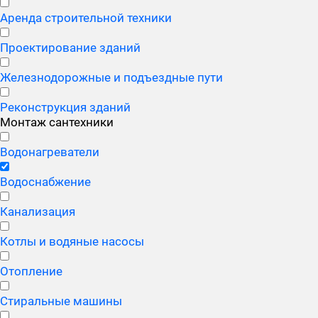
Аренда строительной техники
Проектирование зданий
Железнодорожные и подъездные пути
Реконструкция зданий
Монтаж сантехники
Водонагреватели
Водоснабжение
Канализация
Котлы и водяные насосы
Отопление
Стиральные машины