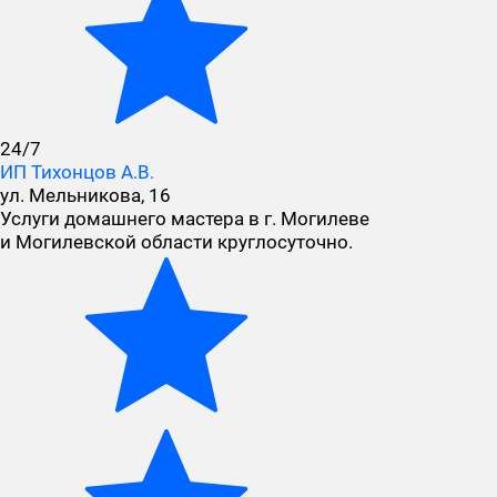
24/7
ИП Тихонцов А.В.
ул. Мельникова, 16
Услуги домашнего мастера в г. Могилеве
и Могилевской области круглосуточно.