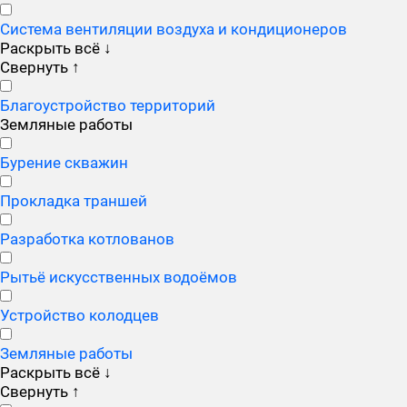
Система вентиляции воздуха и кондиционеров
Раскрыть всё
↓
Свернуть
↑
Благоустройство территорий
Земляные работы
Бурение скважин
Прокладка траншей
Разработка котлованов
Рытьё искусственных водоёмов
Устройство колодцев
Земляные работы
Раскрыть всё
↓
Свернуть
↑