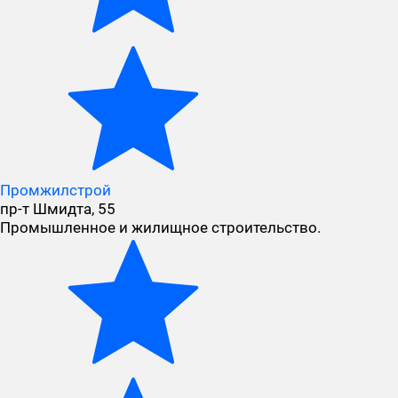
Промжилстрой
пр-т Шмидта, 55
Промышленное и жилищное строительство.