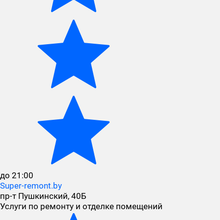
до 21:00
Super-remont.by
пр-т Пушкинский, 40Б
Услуги по ремонту и отделке помещений