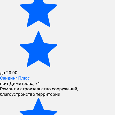
до 20:00
Сайдинг Плюс
пр-т Димитрова, 71
Ремонт и строительство сооружений,
благоустройство территорий