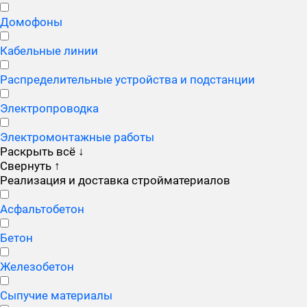
Домофоны
Кабельные линии
Распределительные устройства и подстанции
Электропроводка
Электромонтажные работы
Раскрыть всё
↓
Свернуть
↑
Реализация и доставка стройматериалов
Асфальтобетон
Бетон
Железобетон
Сыпучие материалы