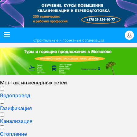
Строительные и проектные организации
Монтаж инженерных сетей
Водопровод
Газификация
Канализация
Отопление