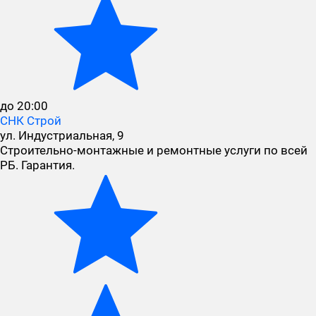
до 20:00
СНК Строй
ул. Индустриальная, 9
Строительно-монтажные и ремонтные услуги по всей
РБ. Гарантия.