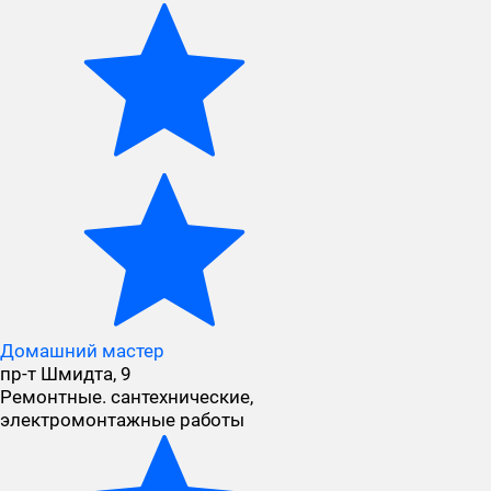
Домашний мастер
пр-т Шмидта, 9
Ремонтные. сантехнические,
электромонтажные работы