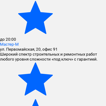
до 20:00
Мастер-М
ул. Первомайская, 20, офис 91
Широкий спектр строительных и ремонтных работ
любого уровня сложности «под ключ» с гарантией.