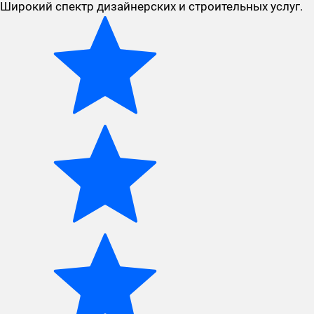
Широкий спектр дизайнерских и строительных услуг.