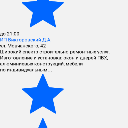
до 21:00
ИП Викторовский Д.А.
ул. Мовчанского, 42
Широкий спектр строительно-ремонтных услуг.
Изготовление и установка: окон и дверей ПВХ,
алюминиевых конструкций, мебели
по индивидуальным…