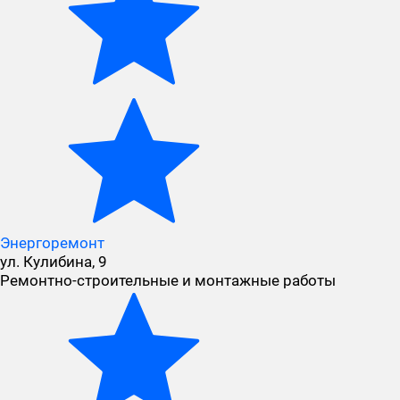
Энергоремонт
ул. Кулибина, 9
Ремонтно-строительные и монтажные работы