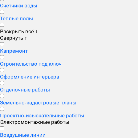
Счетчики воды
Тёплые полы
Раскрыть всё
↓
Свернуть
↑
Капремонт
Строительство под ключ
Оформление интерьера
Отделочные работы
Земельно‑кадастровые планы
Проектно‑изыскательные работы
Электромонтажные работы
Воздушные линии