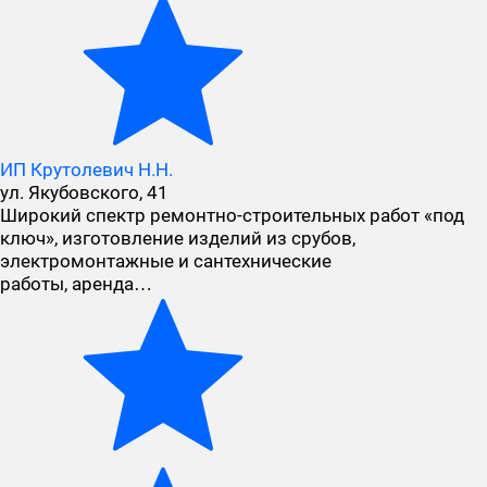
ИП Крутолевич Н.Н.
ул. Якубовского, 41
Широкий спектр ремонтно-строительных работ «под
ключ», изготовление изделий из срубов,
электромонтажные и сантехнические
работы, аренда…