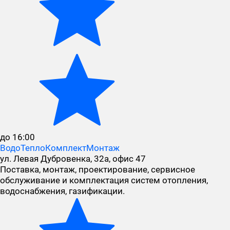
до 16:00
ВодоТеплоКомплектМонтаж
ул. Левая Дубровенка, 32а, офис 47
Поставка, монтаж, проектирование, сервисное
обслуживание и комплектация систем отопления,
водоснабжения, газификации.