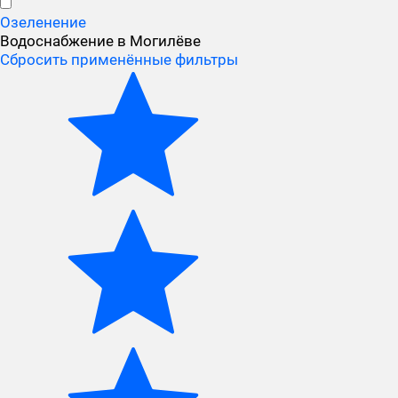
Озеленение
Водоснабжение в Могилёве
Сбросить применённые фильтры