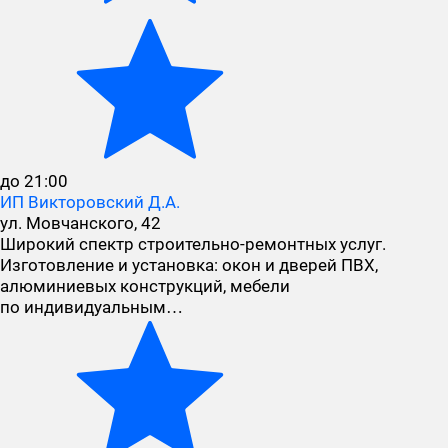
до 21:00
ИП Викторовский Д.А.
ул. Мовчанского, 42
Широкий спектр строительно-ремонтных услуг.
Изготовление и установка: окон и дверей ПВХ,
алюминиевых конструкций, мебели
по индивидуальным…