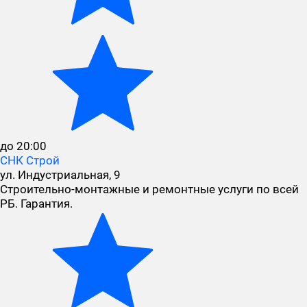
до 20:00
СНК Строй
ул. Индустриальная, 9
Строительно-монтажные и ремонтные услуги по всей
РБ. Гарантия.