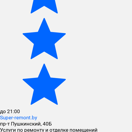
до 21:00
Super-remont.by
пр-т Пушкинский, 40Б
Услуги по ремонту и отделке помещений