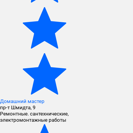
Домашний мастер
пр-т Шмидта, 9
Ремонтные. сантехнические,
электромонтажные работы