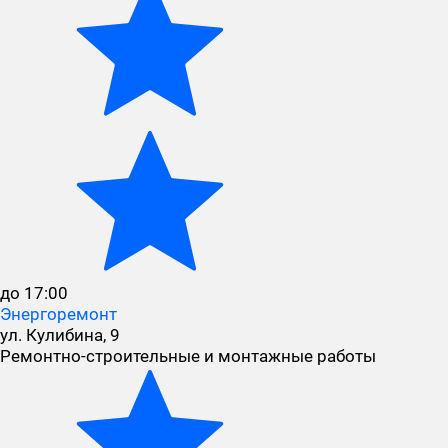
до 17:00
Энергоремонт
ул. Кулибина, 9
Ремонтно-строительные и монтажные работы