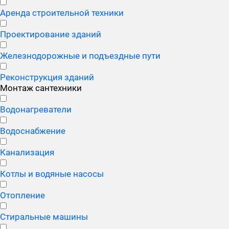
Аренда строительной техники
Проектирование зданий
Железнодорожные и подъездные пути
Реконструкция зданий
Монтаж сантехники
Водонагреватели
Водоснабжение
Канализация
Котлы и водяные насосы
Отопление
Стиральные машины