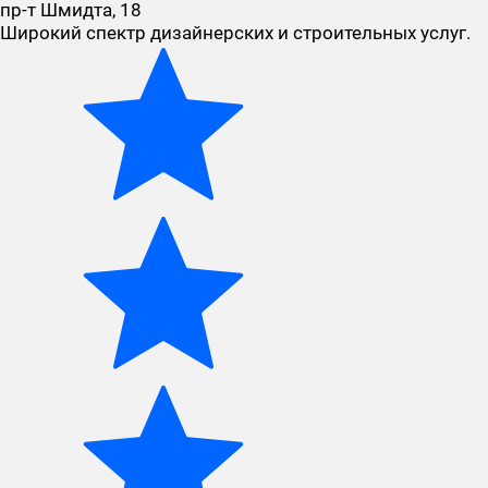
пр-т Шмидта, 18
Широкий спектр дизайнерских и строительных услуг.