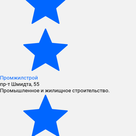
Промжилстрой
пр-т Шмидта, 55
Промышленное и жилищное строительство.