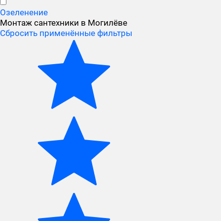
Озеленение
Монтаж сантехники в Могилёве
Сбросить применённые фильтры