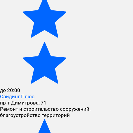
до 20:00
Сайдинг Плюс
пр-т Димитрова, 71
Ремонт и строительство сооружений,
благоустройство территорий