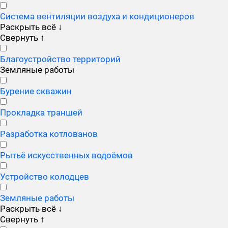
Система вентиляции воздуха и кондиционеров
Раскрыть всё
↓
Свернуть
↑
Благоустройство территорий
Земляные работы
Бурение скважин
Прокладка траншей
Разработка котлованов
Рытьё искусственных водоёмов
Устройство колодцев
Земляные работы
Раскрыть всё
↓
Свернуть
↑