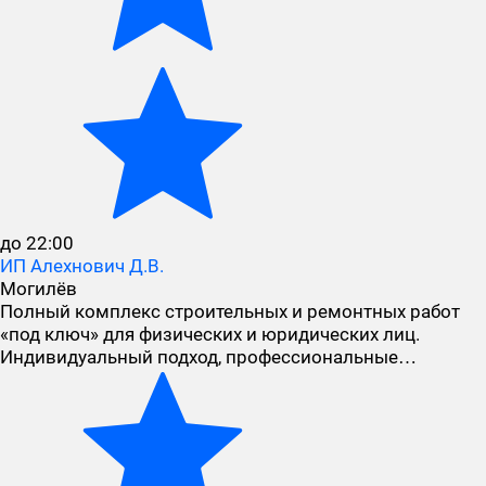
до 22:00
ИП Алехнович Д.В.
Могилёв
Полный комплекс строительных и ремонтных работ
«под ключ» для физических и юридических лиц.
Индивидуальный подход, профессиональные…