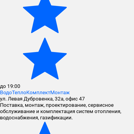
до 19:00
ВодоТеплоКомплектМонтаж
ул. Левая Дубровенка, 32а, офис 47
Поставка, монтаж, проектирование, сервисное
обслуживание и комплектация систем отопления,
водоснабжения, газификации.