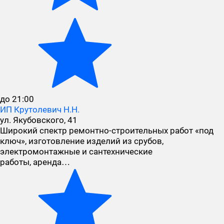
до 21:00
ИП Крутолевич Н.Н.
ул. Якубовского, 41
Широкий спектр ремонтно-строительных работ «под
ключ», изготовление изделий из срубов,
электромонтажные и сантехнические
работы, аренда…