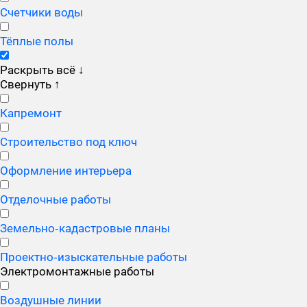
Счетчики воды
Тёплые полы
Раскрыть всё
↓
Свернуть
↑
Капремонт
Строительство под ключ
Оформление интерьера
Отделочные работы
Земельно‑кадастровые планы
Проектно‑изыскательные работы
Электромонтажные работы
Воздушные линии