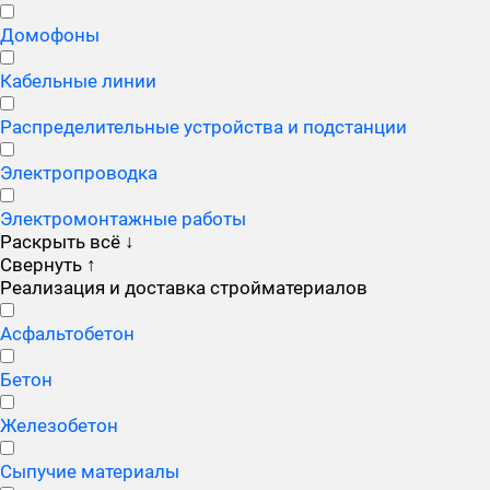
Домофоны
Кабельные линии
Распределительные устройства и подстанции
Электропроводка
Электромонтажные работы
Раскрыть всё
↓
Свернуть
↑
Реализация и доставка стройматериалов
Асфальтобетон
Бетон
Железобетон
Сыпучие материалы