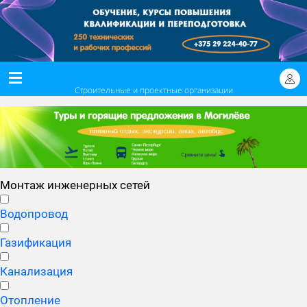
Строительные и проектные организации
Монтаж инженерных сетей
Водопровод
Газификация
Канализация
Отопление