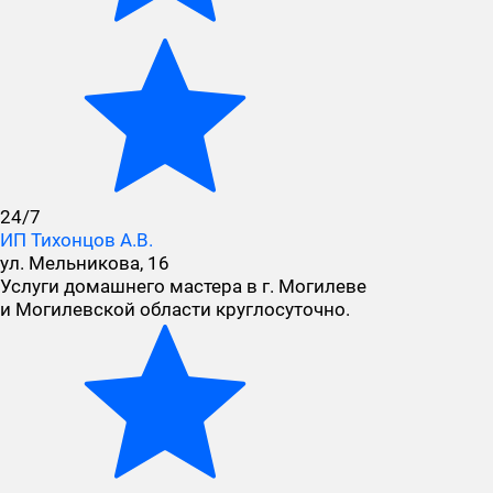
24/7
ИП Тихонцов А.В.
ул. Мельникова, 16
Услуги домашнего мастера в г. Могилеве
и Могилевской области круглосуточно.