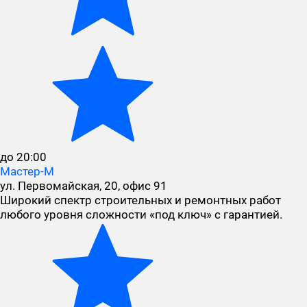
до 20:00
Мастер-М
ул. Первомайская, 20, офис 91
Широкий спектр строительных и ремонтных работ
любого уровня сложности «под ключ» с гарантией.