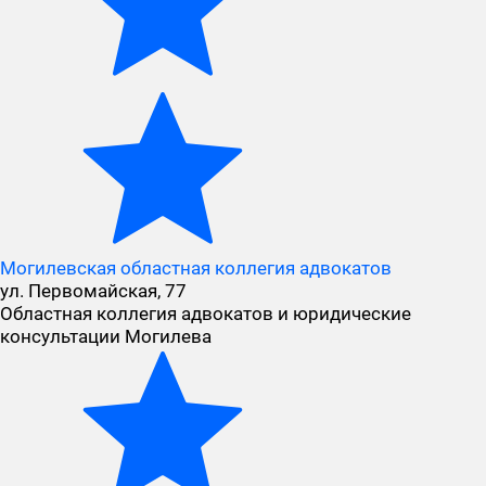
Могилевская областная коллегия адвокатов
ул. Первомайская, 77
Областная коллегия адвокатов и юридические
консультации Могилева