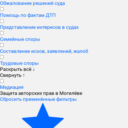
Обжалование решений суда
Помощь по фактам ДТП
Представление интересов в судах
Семейные споры
Составление исков, заявлений, жалоб
Трудовые споры
Раскрыть всё
↓
Свернуть
↑
Медиация
Защита авторских прав в Могилёве
Сбросить применённые фильтры