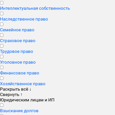
Интеллектуальная собственность
Наследственное право
Семейное право
Страховое право
Трудовое право
Уголовное право
Финансовое право
Хозяйственное право
Раскрыть всё
↓
Свернуть
↑
Юридическим лицам и ИП
Взыскание долгов