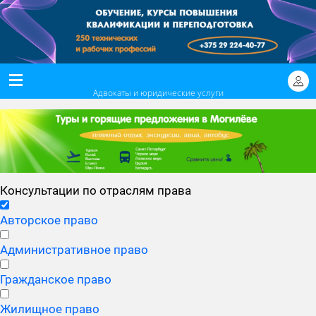
Адвокаты и юридические услуги
Консультации по отраслям права
Авторское право
Административное право
Гражданское право
Жилищное право