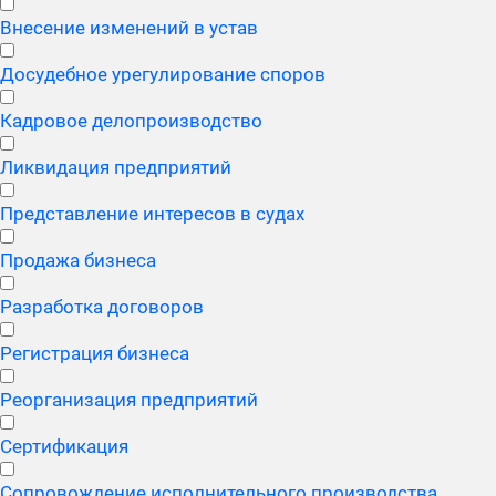
Внесение изменений в устав
Досудебное урегулирование споров
Кадровое делопроизводство
Ликвидация предприятий
Представление интересов в судах
Продажа бизнеса
Разработка договоров
Регистрация бизнеса
Реорганизация предприятий
Сертификация
Сопровождение исполнительного производства