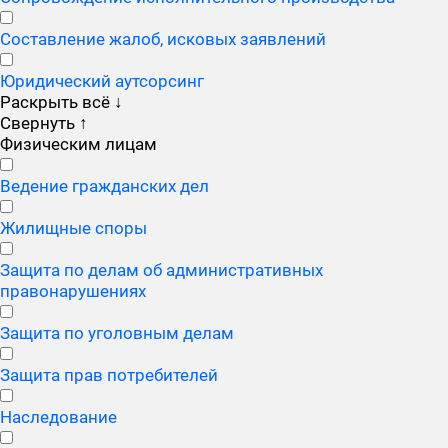
Составление жалоб, исковых заявлений
Юридический аутсорсинг
Раскрыть всё
↓
Свернуть
↑
Физическим лицам
Ведение гражданских дел
Жилищные споры
Защита по делам об административных
правонарушениях
Защита по уголовным делам
Защита прав потребителей
Наследование