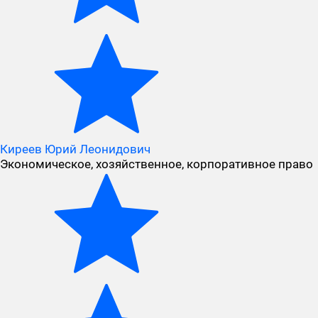
Киреев Юрий Леонидович
Экономическое, хозяйственное, корпоративное право