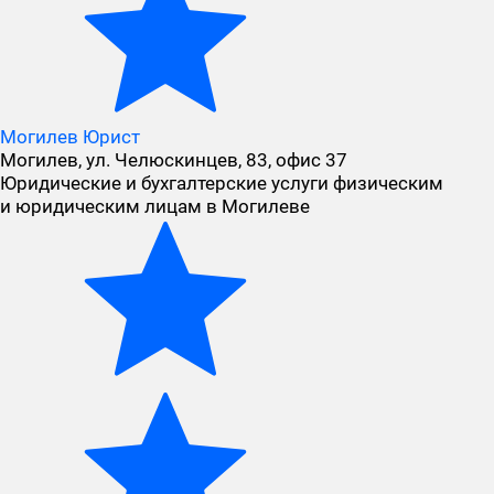
Могилев Юрист
Могилев, ул. Челюскинцев, 83, офис 37
Юридические и бухгалтерские услуги физическим
и юридическим лицам в Могилеве