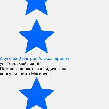
Акуленко Дмитрий Александрович
ул. Первомайская, 64
Помощь адвоката и юридическая
консультация в Могилеве