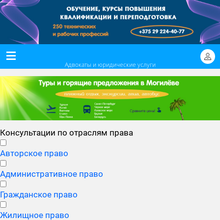
Адвокаты и юридические услуги
Консультации по отраслям права
Авторское право
Административное право
Гражданское право
Жилищное право