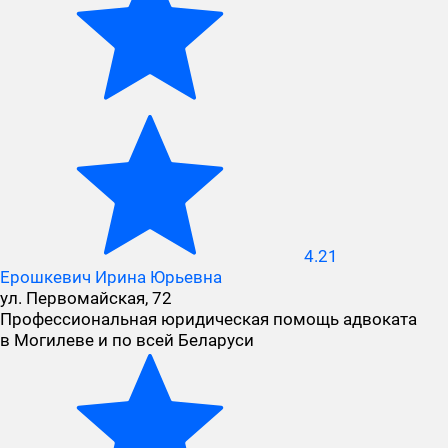
4.21
Ерошкевич Ирина Юрьевна
ул. Первомайская, 72
Профессиональная юридическая помощь адвоката
в Могилеве и по всей Беларуси