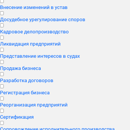
Внесение изменений в устав
Досудебное урегулирование споров
Кадровое делопроизводство
Ликвидация предприятий
Представление интересов в судах
Продажа бизнеса
Разработка договоров
Регистрация бизнеса
Реорганизация предприятий
Сертификация
Сопровождение исполнительного производства