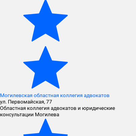
Могилевская областная коллегия адвокатов
ул. Первомайская, 77
Областная коллегия адвокатов и юридические
консультации Могилева