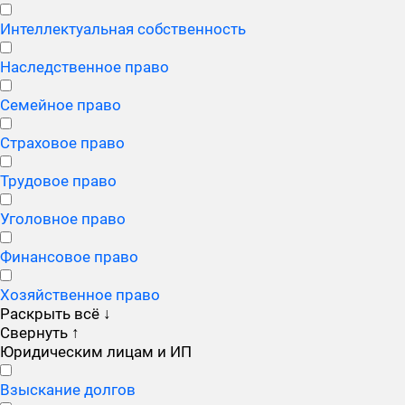
Интеллектуальная собственность
Наследственное право
Семейное право
Страховое право
Трудовое право
Уголовное право
Финансовое право
Хозяйственное право
Раскрыть всё
↓
Свернуть
↑
Юридическим лицам и ИП
Взыскание долгов