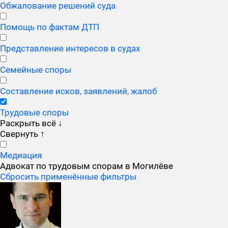
Обжалование решений суда
Помощь по фактам ДТП
Представление интересов в судах
Семейные споры
Составление исков, заявлений, жалоб
Трудовые споры
Раскрыть всё
↓
Свернуть
↑
Медиация
Адвокат по трудовым спорам в Могилёве
Сбросить применённые фильтры