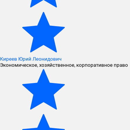
Киреев Юрий Леонидович
Экономическое, хозяйственное, корпоративное право