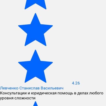
4.26
Левченко Станислав Васильевич
Консультации и юридическая помощь в делах любого
уровня сложности