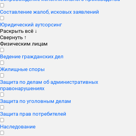
Составление жалоб, исковых заявлений
Юридический аутсорсинг
Раскрыть всё
↓
Свернуть
↑
Физическим лицам
Ведение гражданских дел
Жилищные споры
Защита по делам об административных
правонарушениях
Защита по уголовным делам
Защита прав потребителей
Наследование