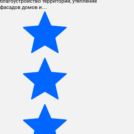
благоустройство территории, утепление
фасадов домов и…