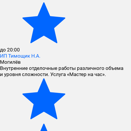
до 20:00
ИП Тимощик Н.А.
Могилёв
Внутренние отделочные работы различного объема
и уровня сложности. Услуга «Мастер на час».