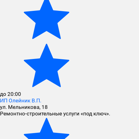
до 20:00
ИП Олейник В.П.
ул. Мельникова, 18
Ремонтно-строительные услуги «под ключ».