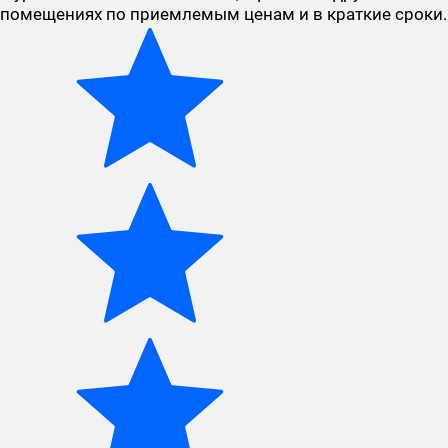
помещениях по приемлемым ценам и в краткие сроки.