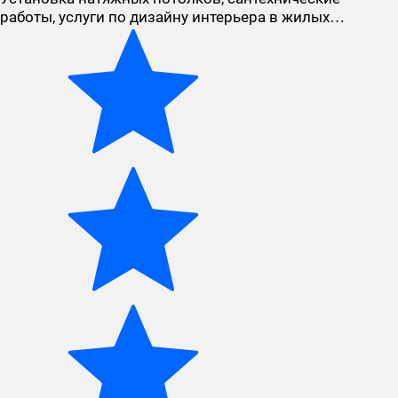
работы, услуги по дизайну интерьера в жилых…