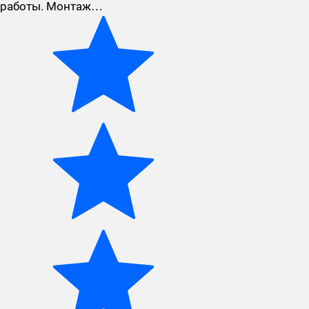
работы. Монтаж…