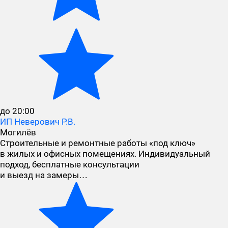
до 20:00
ИП Неверович Р.В.
Могилёв
Строительные и ремонтные работы «под ключ»
в жилых и офисных помещениях. Индивидуальный
подход, бесплатные консультации
и выезд на замеры…