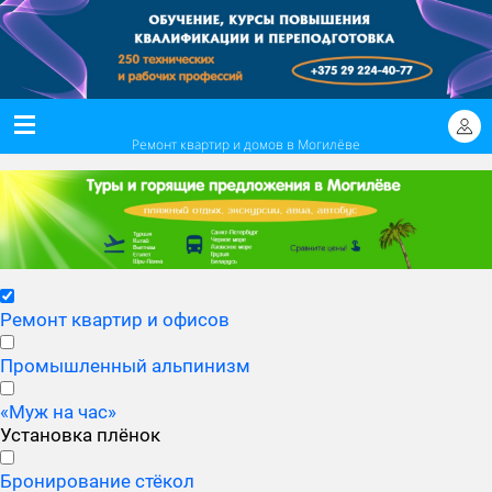
Ремонт квартир и домов в Могилёве
Ремонт квартир и офисов
Промышленный альпинизм
«Муж на час»
Установка плёнок
Бронирование стёкол