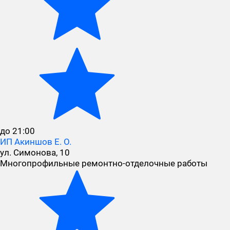
до 21:00
ИП Акиншов Е. О.
ул. Симонова, 10
Многопрофильные ремонтно-отделочные работы