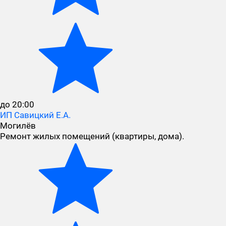
до 20:00
ИП Савицкий Е.А.
Могилёв
Ремонт жилых помещений (квартиры, дома).