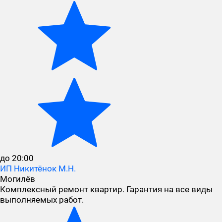
до 20:00
ИП Никитёнок М.Н.
Могилёв
Комплексный ремонт квартир. Гарантия на все виды
выполняемых работ.