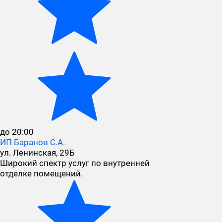
до 20:00
ИП Баранов С.А.
ул. Ленинская, 29Б
Широкий спектр услуг по внутренней
отделке помещений.