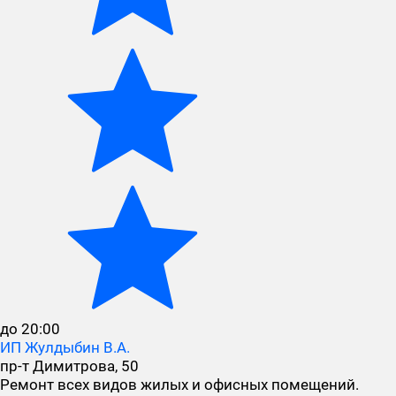
до 20:00
ИП Жулдыбин В.А.
пр-т Димитрова, 50
Ремонт всех видов жилых и офисных помещений.