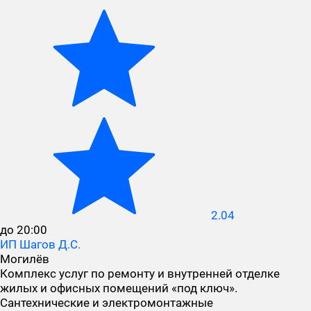
2.04
до 20:00
ИП Шагов Д.С.
Могилёв
Комплекс услуг по ремонту и внутренней отделке
жилых и офисных помещений «под ключ».
Сантехнические и электромонтажные