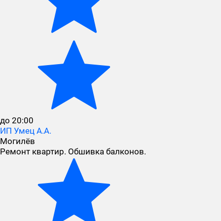
до 20:00
ИП Умец А.А.
Могилёв
Ремонт квартир. Обшивка балконов.