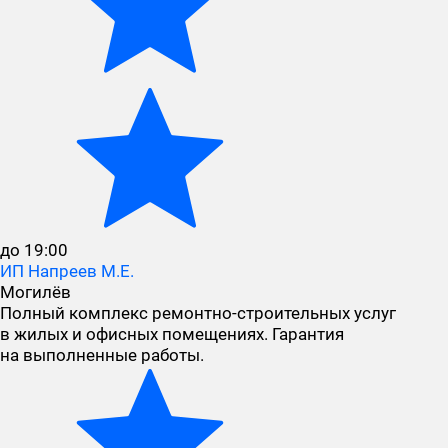
до 19:00
ИП Напреев М.Е.
Могилёв
Полный комплекс ремонтно-строительных услуг
в жилых и офисных помещениях. Гарантия
на выполненные работы.