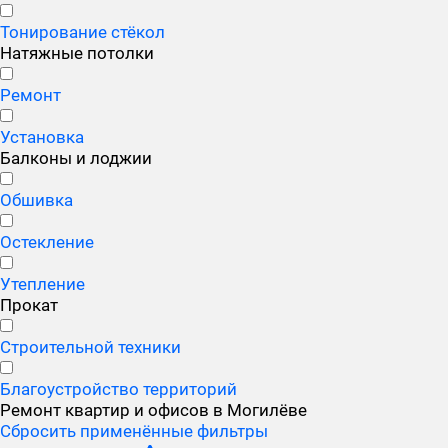
Тонирование стёкол
Натяжные потолки
Ремонт
Установка
Балконы и лоджии
Обшивка
Остекление
Утепление
Прокат
Строительной техники
Благоустройство территорий
Ремонт квартир и офисов в Могилёве
Сбросить применённые фильтры