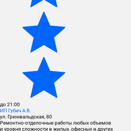
до 21:00
ИП Губич А.В.
ул. Грюнвальдская, 80
Ремонтно-отделочные работы любых объемов
и уровня сложности в жилых, офисных и других