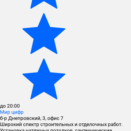
до 20:00
Мир цифр
б-р Днепровский, 3, офис 7
Широкий спектр строительных и отделочных работ.
Установка натяжных потолков, сантехнические