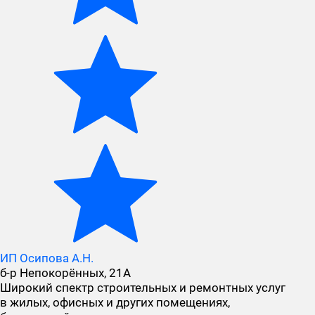
ИП Осипова А.Н.
б-р Непокорённых, 21А
Широкий спектр строительных и ремонтных услуг
в жилых, офисных и других помещениях,