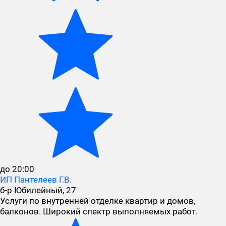
до 20:00
ИП Пантелеев Г.В.
б-р Юбилейный, 27
Услуги по внутренней отделке квартир и домов,
балконов. Широкий спектр выполняемых работ.