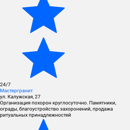
24/7
Мастергранит
ул. Калужская, 27
Организация похорон круглосуточно. Памятники,
ограды, благоустройство захоронений, продажа
ритуальных принадлежностей