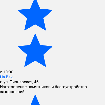
с 10:00
На Век
г. ул. Пионерская, 46
Изготовление памятников и благоустройство
захоронений