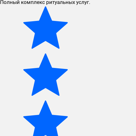
Полный комплекс ритуальных услуг.