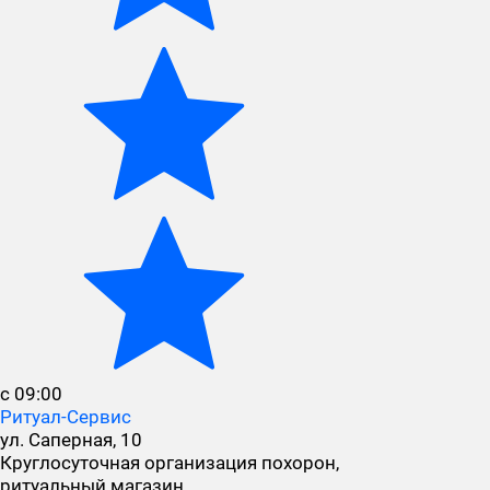
с 09:00
Ритуал-Сервис
ул. Саперная, 10
Круглосуточная организация похорон,
ритуальный магазин