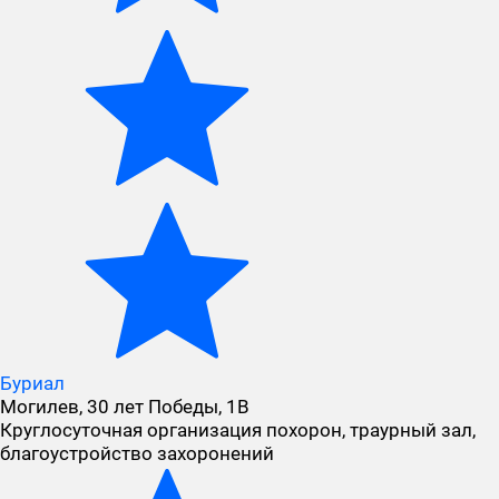
Буриал
Могилев, 30 лет Победы, 1В
Круглосуточная организация похорон, траурный зал,
благоустройство захоронений