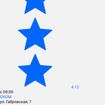
4.12
с 08:00
СКОМ
ул. Габровская, 7