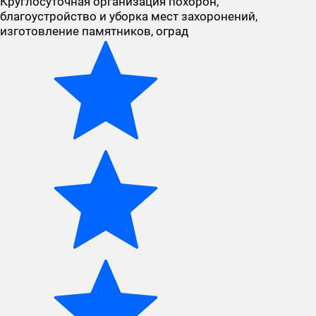
Круглосуточная организация похорон,
благоустройство и уборка мест захоронений,
изготовление памятников, оград