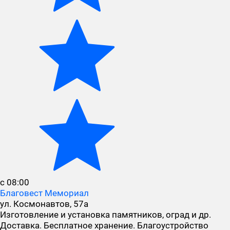
с 08:00
Благовест Мемориал
ул. Космонавтов, 57а
Изготовление и установка памятников, оград и др.
Доставка. Бесплатное хранение. Благоустройство