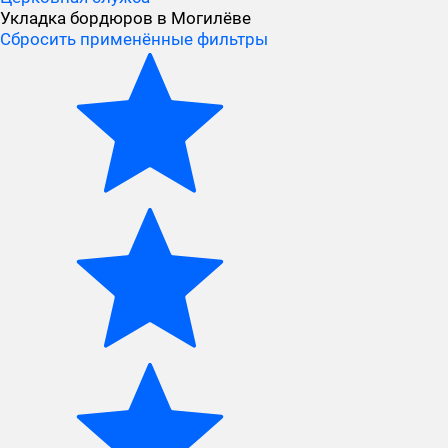
Укладка бордюров в Могилёве
Сбросить применённые фильтры