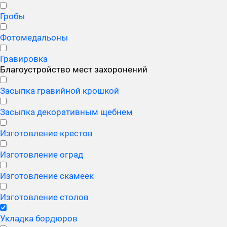
Гробы
Фотомедальоны
Гравировка
Благоустройство мест захоронений
Засыпка гравийной крошкой
Засыпка декоративным щебнем
Изготовление крестов
Изготовление оград
Изготовление скамеек
Изготовление столов
Укладка бордюров