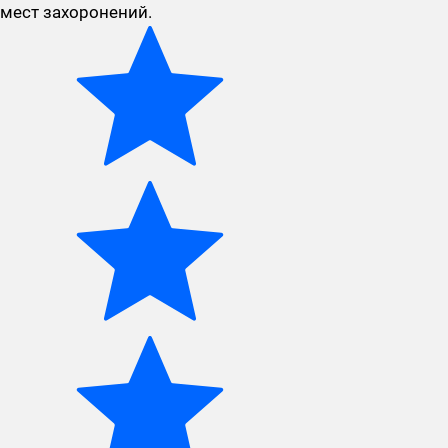
мест захоронений.