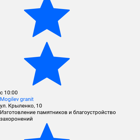
с 10:00
Mogilev granit
ул. Крыленко, 10
Изготовление памятников и благоустройство
захоронений