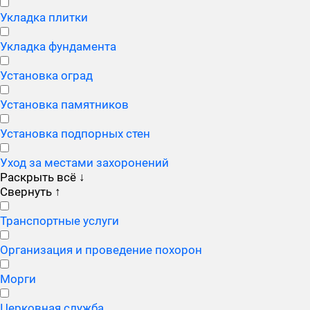
Укладка плитки
Укладка фундамента
Установка оград
Установка памятников
Установка подпорных стен
Уход за местами захоронений
Раскрыть всё
↓
Свернуть
↑
Транспортные услуги
Организация и проведение похорон
Морги
Церковная служба