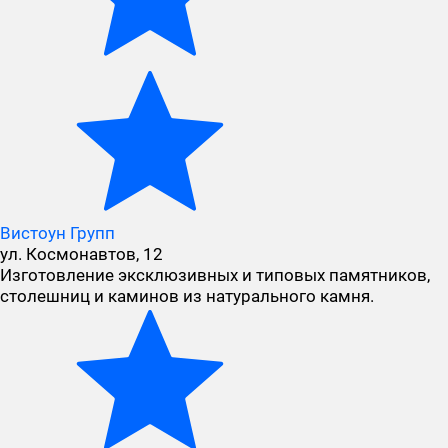
Вистоун Групп
ул. Космонавтов, 12
Изготовление эксклюзивных и типовых памятников,
столешниц и каминов из натурального камня.