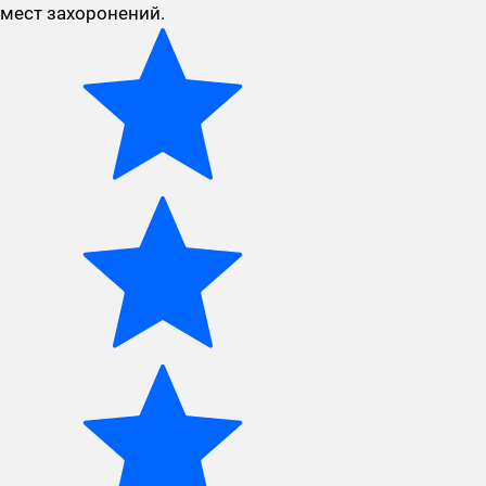
мест захоронений.