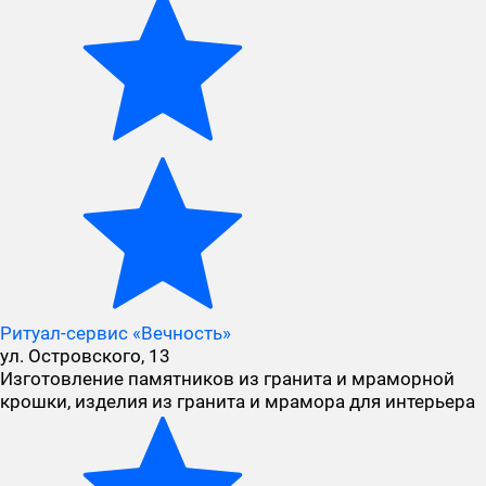
Ритуал-сервис «Вечность»
ул. Островского, 13
Изготовление памятников из гранита и мраморной
крошки, изделия из гранита и мрамора для интерьера