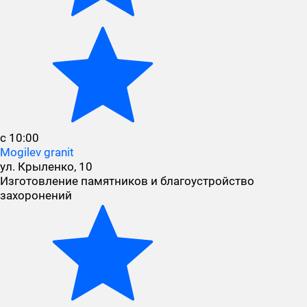
с 10:00
Mogilev granit
ул. Крыленко, 10
Изготовление памятников и благоустройство
захоронений