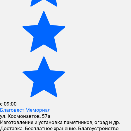
с 09:00
Благовест Мемориал
ул. Космонавтов, 57а
Изготовление и установка памятников, оград и др.
Доставка. Бесплатное хранение. Благоустройство