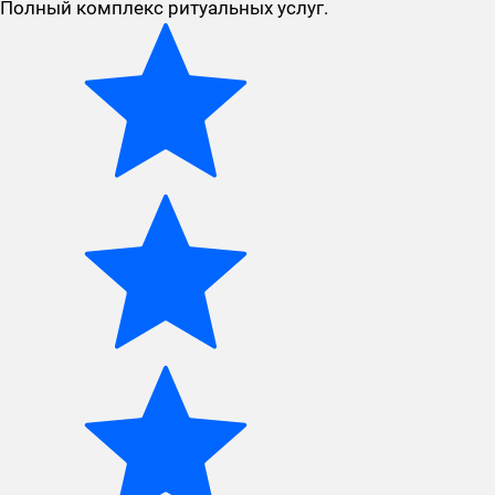
Полный комплекс ритуальных услуг.