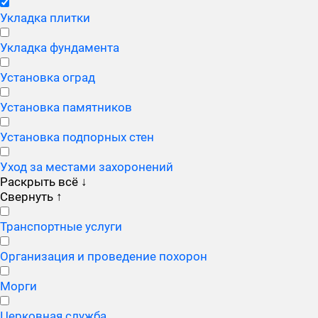
Укладка плитки
Укладка фундамента
Установка оград
Установка памятников
Установка подпорных стен
Уход за местами захоронений
Раскрыть всё
↓
Свернуть
↑
Транспортные услуги
Организация и проведение похорон
Морги
Церковная служба