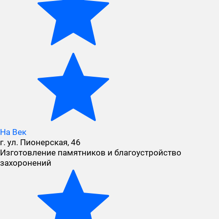
На Век
г. ул. Пионерская, 46
Изготовление памятников и благоустройство
захоронений