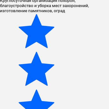
Круглосуточная организация похорон,
благоустройство и уборка мест захоронений,
изготовление памятников, оград