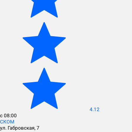
4.12
с 08:00
СКОМ
ул. Габровская, 7