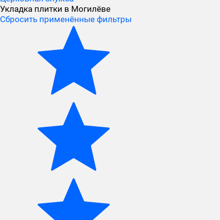
Укладка плитки в Могилёве
Сбросить применённые фильтры