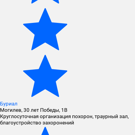
Буриал
Могилев, 30 лет Победы, 1В
Круглосуточная организация похорон, траурный зал,
благоустройство захоронений