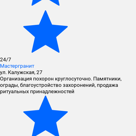
24/7
Мастергранит
ул. Калужская, 27
Организация похорон круглосуточно. Памятники,
ограды, благоустройство захоронений, продажа
ритуальных принадлежностей