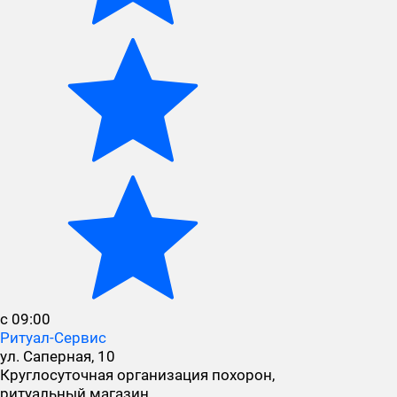
с 09:00
Ритуал-Сервис
ул. Саперная, 10
Круглосуточная организация похорон,
ритуальный магазин