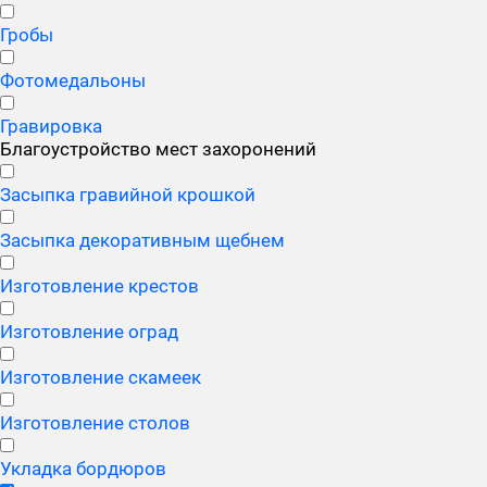
Гробы
Фотомедальоны
Гравировка
Благоустройство мест захоронений
Засыпка гравийной крошкой
Засыпка декоративным щебнем
Изготовление крестов
Изготовление оград
Изготовление скамеек
Изготовление столов
Укладка бордюров