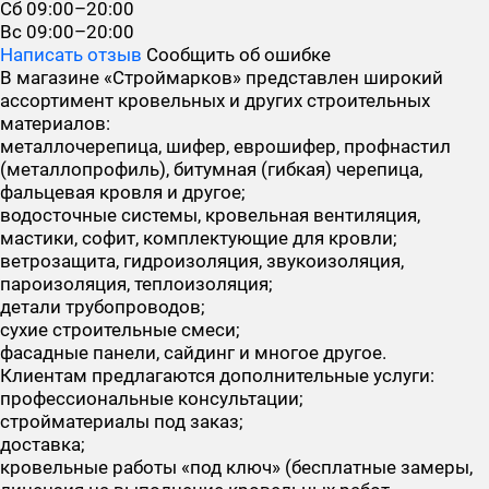
Сб
09:00–20:00
Вс
09:00–20:00
Написать отзыв
Сообщить об ошибке
В магазине «Строймарков» представлен широкий
ассортимент кровельных и других строительных
материалов:
металлочерепица, шифер, еврошифер, профнастил
(металлопрофиль), битумная (гибкая) черепица,
фальцевая кровля и другое;
водосточные системы, кровельная вентиляция,
мастики, софит, комплектующие для кровли;
ветрозащита, гидроизоляция, звукоизоляция,
пароизоляция, теплоизоляция;
детали трубопроводов;
сухие строительные смеси;
фасадные панели, сайдинг и многое другое.
Клиентам предлагаются дополнительные услуги:
профессиональные консультации;
стройматериалы под заказ;
доставка;
кровельные работы «под ключ» (бесплатные замеры,