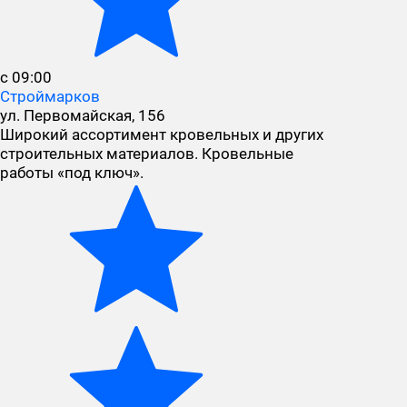
с 09:00
Строймарков
ул. Первомайская, 156
Широкий ассортимент кровельных и других
строительных материалов. Кровельные
работы «под ключ».