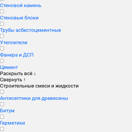
Стеновой камень
Стеновые блоки
Трубы асбестоцементные
Утеплители
Фанера и ДСП
Цемент
Раскрыть всё
↓
Свернуть
↑
Строительные смеси и жидкости
Антисептики для древесины
Битум
Герметики