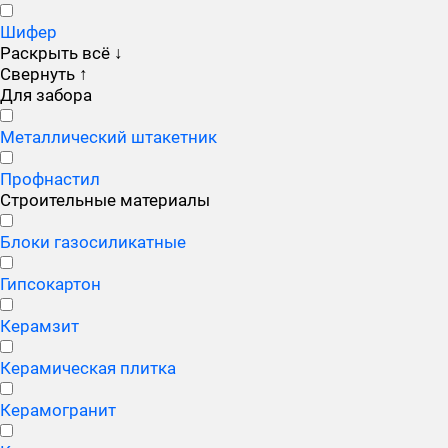
Шифер
Раскрыть всё
↓
Свернуть
↑
Для забора
Металлический штакетник
Профнастил
Строительные материалы
Блоки газосиликатные
Гипсокартон
Керамзит
Керамическая плитка
Керамогранит