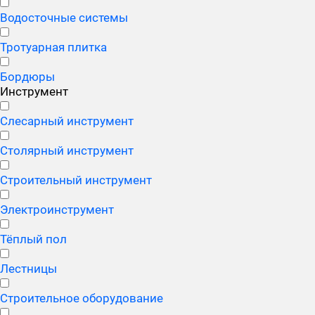
Водосточные системы
Тротуарная плитка
Бордюры
Инструмент
Слесарный инструмент
Столярный инструмент
Строительный инструмент
Электроинструмент
Тёплый пол
Лестницы
Строительное оборудование