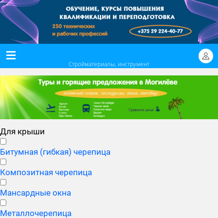
Стройматериалы, инструмент
Для крыши
Битумная (гибкая) черепица
Композитная черепица
Мансардные окна
Металлочерепица