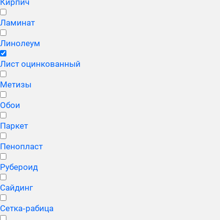
Кирпич
Ламинат
Линолеум
Лист оцинкованный
Метизы
Обои
Паркет
Пенопласт
Рубероид
Сайдинг
Сетка‑рабица