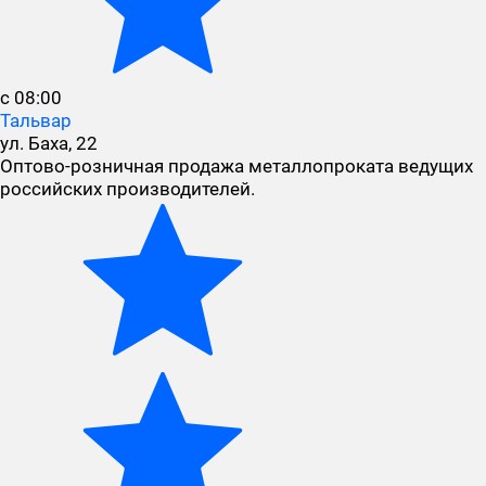
с 08:00
Тальвар
ул. Баха, 22
Оптово-розничная продажа металлопроката ведущих
российских производителей.