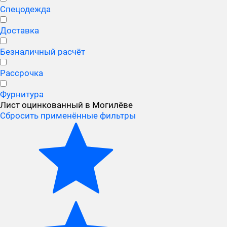
Спецодежда
Доставка
Безналичный расчёт
Рассрочка
Фурнитура
Лист оцинкованный в Могилёве
Сбросить применённые фильтры