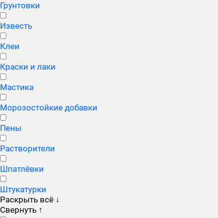
Грунтовки
Известь
Клеи
Краски и лаки
Мастика
Морозостойкие добавки
Пены
Растворители
Шпатлёвки
Штукатурки
Раскрыть всё
↓
Свернуть
↑