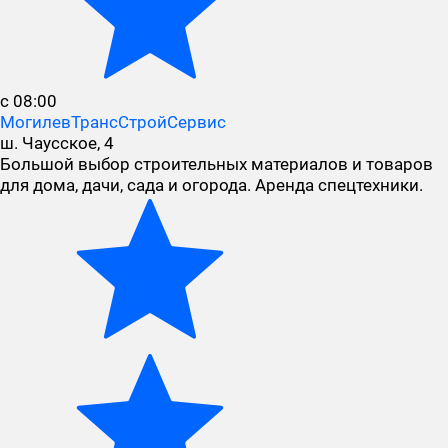
с 08:00
МогилевТрансСтройСервис
ш. Чаусское, 4
Большой выбор строительных материалов и товаров
для дома, дачи, сада и огорода. Аренда спецтехники.