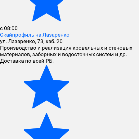
с 08:00
Скайпрофиль на Лазаренко
ул. Лазаренко, 73, каб. 20
Производство и реализация кровельных и стеновых
материалов, заборных и водосточных систем и др.
Доставка по всей РБ.