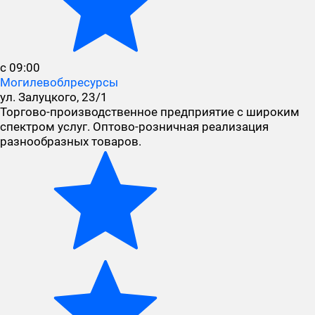
с 09:00
Могилевоблресурсы
ул. Залуцкого, 23/1
Торгово-производственное предприятие с широким
спектром услуг. Оптово-розничная реализация
разнообразных товаров.