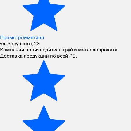
Промстройметалл
ул. Залуцкого, 23
Компания-производитель труб и металлопроката.
Доставка продукции по всей РБ.