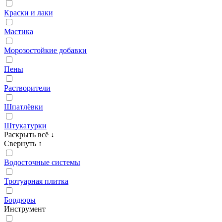
Краски и лаки
Мастика
Морозостойкие добавки
Пены
Растворители
Шпатлёвки
Штукатурки
Раскрыть всё
↓
Свернуть
↑
Водосточные системы
Тротуарная плитка
Бордюры
Инструмент