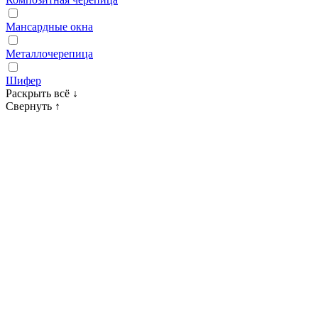
Мансардные окна
Металлочерепица
Шифер
Раскрыть всё
↓
Свернуть
↑