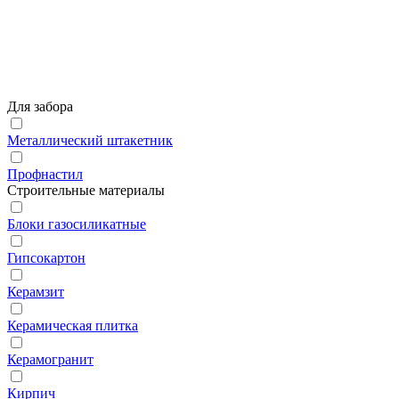
Для забора
Металлический штакетник
Профнастил
Строительные материалы
Блоки газосиликатные
Гипсокартон
Керамзит
Керамическая плитка
Керамогранит
Кирпич