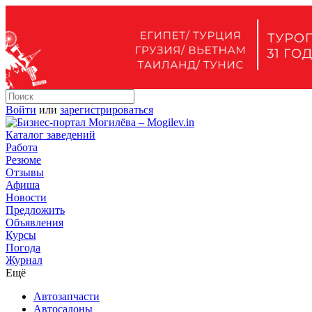
Войти
или
зарегистрироваться
Каталог заведений
Работа
Резюме
Отзывы
Афиша
Новости
Предложить
Объявления
Курсы
Погода
Журнал
Ещё
Автозапчасти
Автосалоны