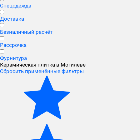
Спецодежда
Доставка
Безналичный расчёт
Рассрочка
Фурнитура
Керамическая плитка в Могилеве
Сбросить применённые фильтры