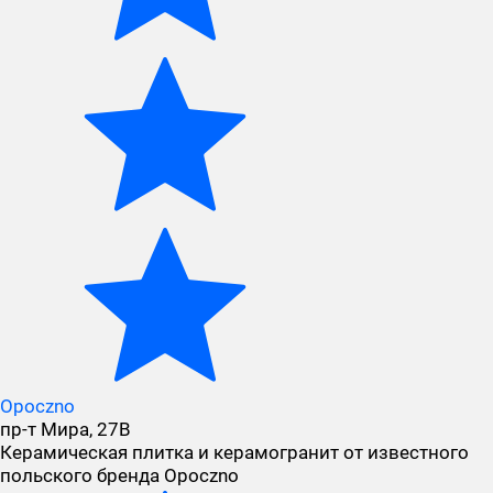
Opoczno
пр-т Мира, 27В
Керамическая плитка и керамогранит от известного
польского бренда Оpoczno