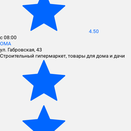
4.50
с 08:00
ОМА
ул. Габровская, 43
Строительный гипермаркет, товары для дома и дачи