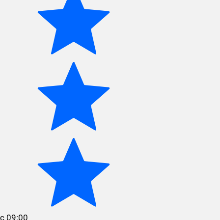
с 09:00