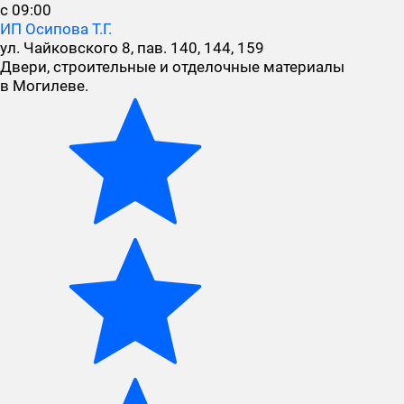
с 09:00
ИП Осипова Т.Г.
ул. Чайковского 8, пав. 140, 144, 159
Двери, строительные и отделочные материалы
в Могилеве.