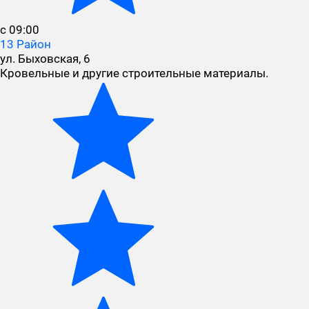
с 09:00
13 Район
ул. Быховская, 6
Кровельные и другие строительные материалы.