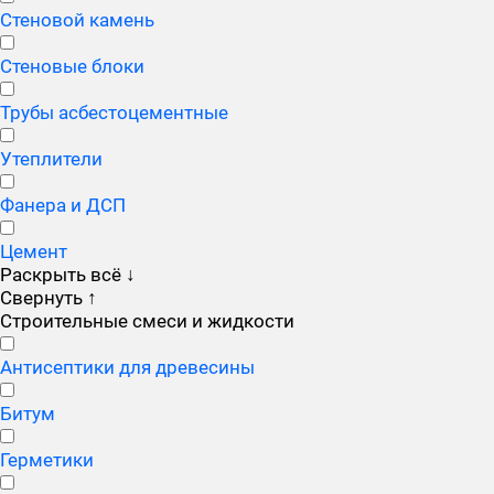
Стеновой камень
Стеновые блоки
Трубы асбестоцементные
Утеплители
Фанера и ДСП
Цемент
Раскрыть всё
↓
Свернуть
↑
Строительные смеси и жидкости
Антисептики для древесины
Битум
Герметики