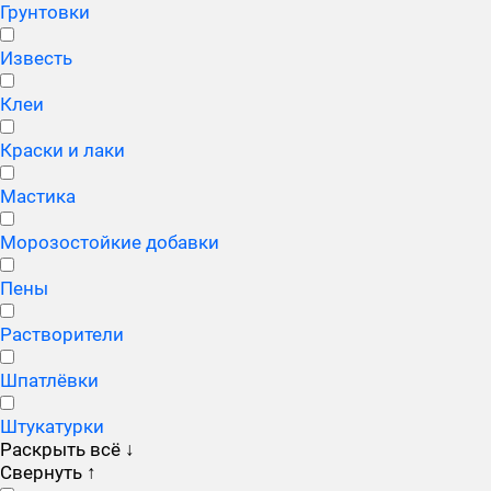
Грунтовки
Известь
Клеи
Краски и лаки
Мастика
Морозостойкие добавки
Пены
Растворители
Шпатлёвки
Штукатурки
Раскрыть всё
↓
Свернуть
↑