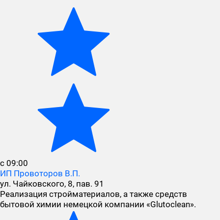
с 09:00
ИП Провоторов В.П.
ул. Чайковского, 8, пав. 91
Реализация стройматериалов, а также средств
бытовой химии немецкой компании «Glutoclean».