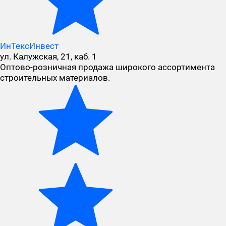
ИнТексИнвест
ул. Калужская, 21, каб. 1
Оптово-розничная продажа широкого ассортимента
строительных материалов.