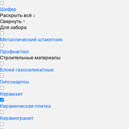
Шифер
Раскрыть всё
↓
Свернуть
↑
Для забора
Металлический штакетник
Профнастил
Строительные материалы
Блоки газосиликатные
Гипсокартон
Керамзит
Керамическая плитка
Керамогранит