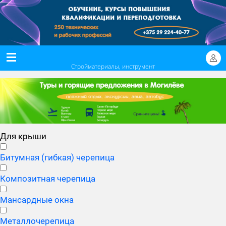
Стройматериалы, инструмент
Для крыши
Битумная (гибкая) черепица
Композитная черепица
Мансардные окна
Металлочерепица