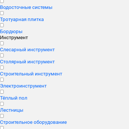
Водосточные системы
Тротуарная плитка
Бордюры
Инструмент
Слесарный инструмент
Столярный инструмент
Строительный инструмент
Электроинструмент
Тёплый пол
Лестницы
Строительное оборудование