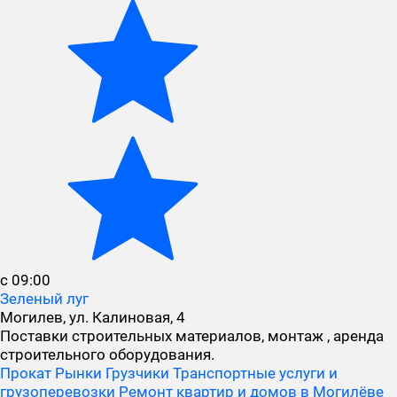
с 09:00
Зеленый луг
Могилев, ул. Калиновая, 4
Поставки строительных материалов, монтаж , аренда
строительного оборудования.
Прокат
Рынки
Грузчики
Транспортные услуги и
грузоперевозки
Ремонт квартир и домов в Могилёве