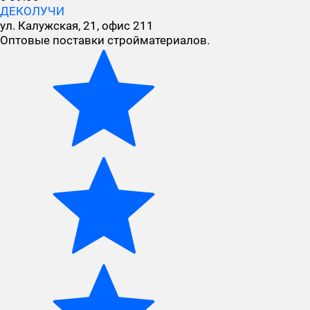
ДЕКОЛУЧИ
ул. Калужская, 21, офис 211
Оптовые поставки стройматериалов.