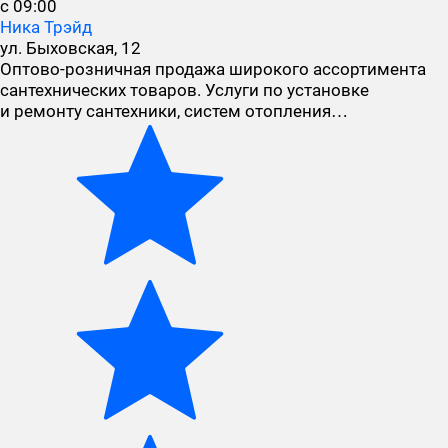
с 09:00
Ника Трэйд
ул. Быховская, 12
Оптово-розничная продажа широкого ассортимента
сантехнических товаров. Услуги по установке
и ремонту сантехники, систем отопления…