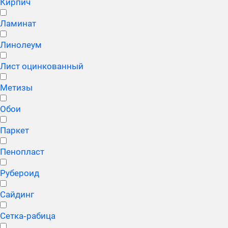
Кирпич
Ламинат
Линолеум
Лист оцинкованный
Метизы
Обои
Паркет
Пенопласт
Рубероид
Сайдинг
Сетка‑рабица