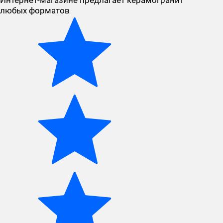
Интернет-магазине предлагает керамогранит
любых форматов