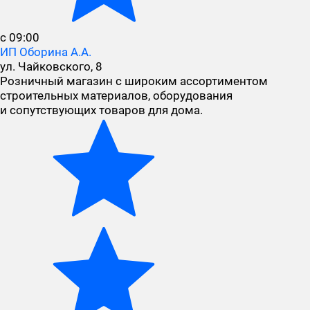
с 09:00
ИП Оборина А.А.
ул. Чайковского, 8
Розничный магазин с широким ассортиментом
строительных материалов, оборудования
и сопутствующих товаров для дома.