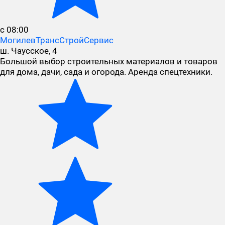
с 08:00
МогилевТрансСтройСервис
ш. Чаусское, 4
Большой выбор строительных материалов и товаров
для дома, дачи, сада и огорода. Аренда спецтехники.