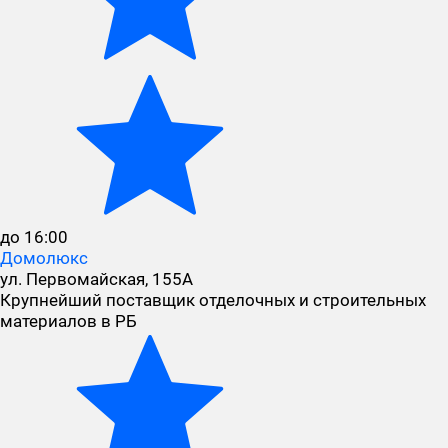
до 16:00
Домолюкс
ул. Первомайская, 155А
Крупнейший поставщик отделочных и строительных
материалов в РБ