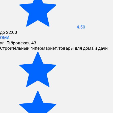
4.50
до 22:00
ОМА
ул. Габровская, 43
Строительный гипермаркет, товары для дома и дачи