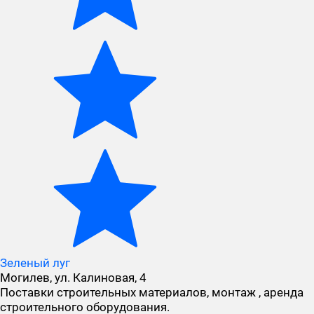
Зеленый луг
Могилев, ул. Калиновая, 4
Поставки строительных материалов, монтаж , аренда
строительного оборудования.