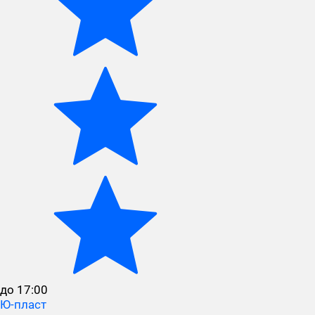
до 17:00
Ю-пласт