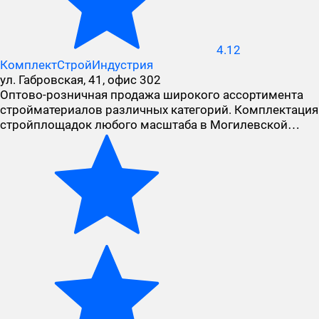
4.12
КомплектСтройИндустрия
ул. Габровская, 41, офис 302
Оптово-розничная продажа широкого ассортимента
стройматериалов различных категорий. Комплектация
стройплощадок любого масштаба в Могилевской…