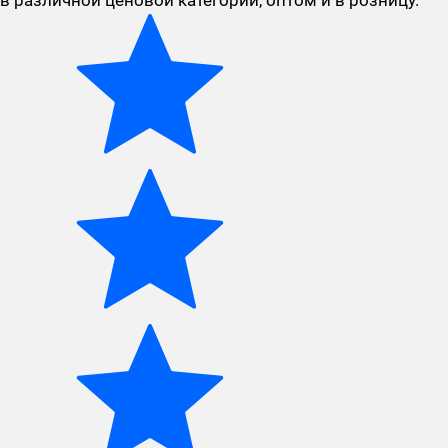
в различной ценовой категории, оптом и в розницу.