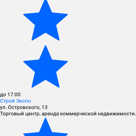
до 17:00
Строй Экспо
ул. Островского, 13
Торговый центр, аренда коммерческой недвижимости.