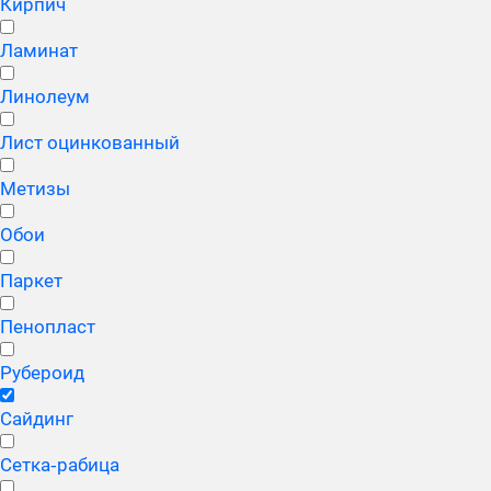
Кирпич
Ламинат
Линолеум
Лист оцинкованный
Метизы
Обои
Паркет
Пенопласт
Рубероид
Сайдинг
Сетка‑рабица