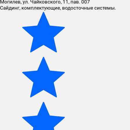
Могилев, ул. Чайковского, 11, пав. 007
Сайдинг, комплектующие, водосточные системы.