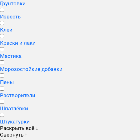
Грунтовки
Известь
Клеи
Краски и лаки
Мастика
Морозостойкие добавки
Пены
Растворители
Шпатлёвки
Штукатурки
Раскрыть всё
↓
Свернуть
↑