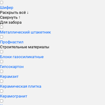
Шифер
Раскрыть всё
↓
Свернуть
↑
Для забора
Металлический штакетник
Профнастил
Строительные материалы
Блоки газосиликатные
Гипсокартон
Керамзит
Керамическая плитка
Керамогранит