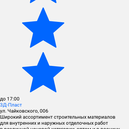
до 17:00
3Д-Пласт
ул. Чайковского, 006
Широкий ассортимент строительных материалов
для внутренних и наружных отделочных работ