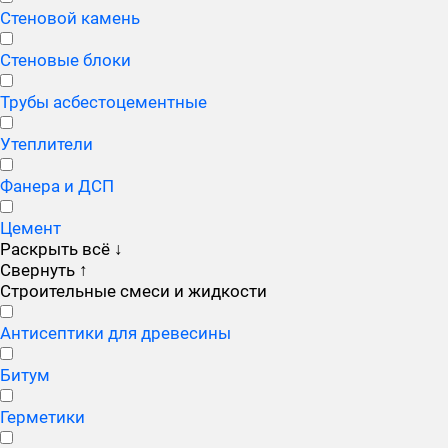
Стеновой камень
Стеновые блоки
Трубы асбестоцементные
Утеплители
Фанера и ДСП
Цемент
Раскрыть всё
↓
Свернуть
↑
Строительные смеси и жидкости
Антисептики для древесины
Битум
Герметики