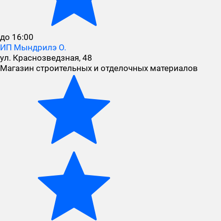
до 16:00
ИП Мындрилэ О.
ул. Краснозведзная, 48
Магазин строительных и отделочных материалов