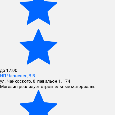
до 17:00
ИП Черневец В.В.
ул. Чайкоского, 8, павильон 1, 174
Магазин реализует строительные материалы.