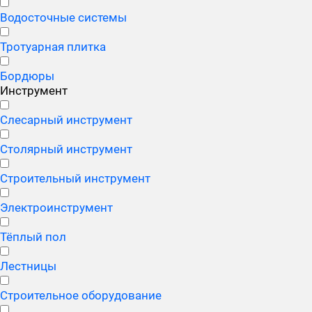
Водосточные системы
Тротуарная плитка
Бордюры
Инструмент
Слесарный инструмент
Столярный инструмент
Строительный инструмент
Электроинструмент
Тёплый пол
Лестницы
Строительное оборудование