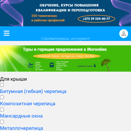
Стройматериалы, инструмент
Для крыши
Битумная (гибкая) черепица
Композитная черепица
Мансардные окна
Металлочерепица