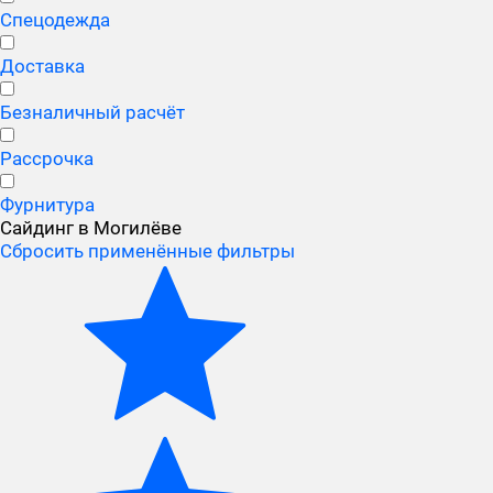
Спецодежда
Доставка
Безналичный расчёт
Рассрочка
Фурнитура
Сайдинг в Могилёве
Сбросить применённые фильтры