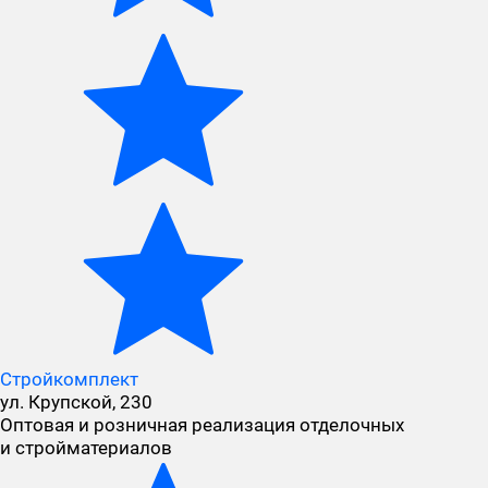
Стройкомплект
ул. Крупской, 230
Оптовая и розничная реализация отделочных
и стройматериалов