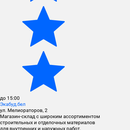
до 15:00
Экабуд.бел
ул. Мелиораторов, 2
Магазин-склад с широким ассортиментом
строительных и отделочных материалов
для внутренних и наружных работ.