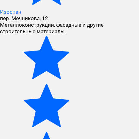
Изоспан
пер. Мечникова, 12
Металлоконструкции, фасадные и другие
строительные материалы.