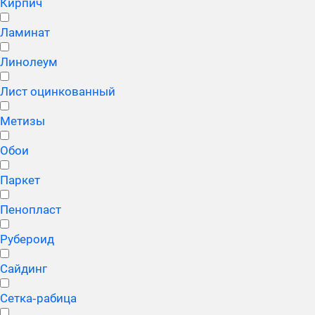
Кирпич
Ламинат
Линолеум
Лист оцинкованный
Метизы
Обои
Паркет
Пенопласт
Рубероид
Сайдинг
Сетка‑рабица