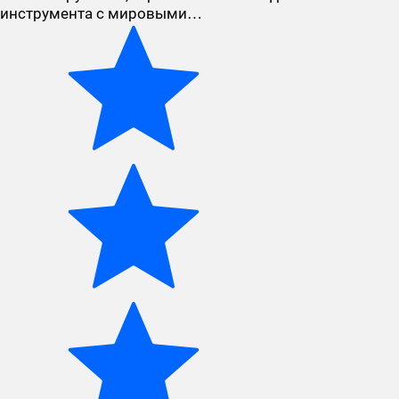
инструмента с мировыми…