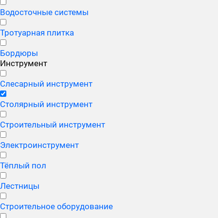
Водосточные системы
Тротуарная плитка
Бордюры
Инструмент
Слесарный инструмент
Столярный инструмент
Строительный инструмент
Электроинструмент
Тёплый пол
Лестницы
Строительное оборудование