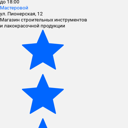
до 18:00
Мастеровой
ул. Пионерская, 12
Магазин строительных инструментов
и лакокрасочной продукции