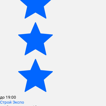
до 19:00
Строй Экспо