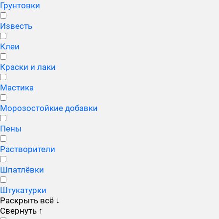
Грунтовки
Известь
Клеи
Краски и лаки
Мастика
Морозостойкие добавки
Пены
Растворители
Шпатлёвки
Штукатурки
Раскрыть всё
↓
Свернуть
↑