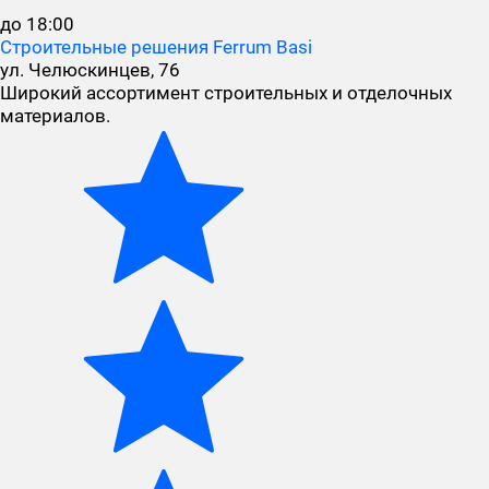
до 18:00
Строительные решения Ferrum Basi
ул. Челюскинцев, 76
Широкий ассортимент строительных и отделочных
материалов.