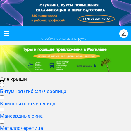
Стройматериалы, инструмент
Для крыши
Битумная (гибкая) черепица
Композитная черепица
Мансардные окна
Металлочерепица