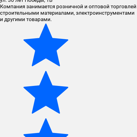
ул. 30 лет Победы, 1В
Компания занимается розничной и оптовой торговлей
строительными материалами, электроинструментами
и другими товарами.