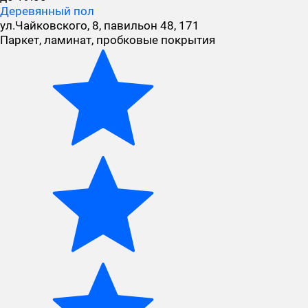
Деревянный пол
ул.Чайковского, 8, павильон 48, 171
Паркет, ламинат, пробковые покрытия