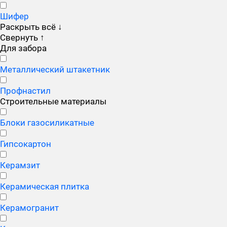
Шифер
Раскрыть всё
↓
Свернуть
↑
Для забора
Металлический штакетник
Профнастил
Строительные материалы
Блоки газосиликатные
Гипсокартон
Керамзит
Керамическая плитка
Керамогранит