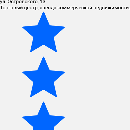
ул. Островского, 13
Торговый центр, аренда коммерческой недвижимости.