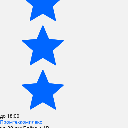
до 18:00
Промтехкомплекс