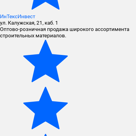
ИнТексИнвест
ул. Калужская, 21, каб. 1
Оптово-розничная продажа широкого ассортимента
строительных материалов.