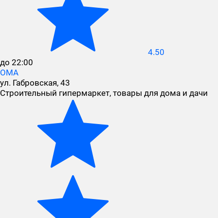
4.50
до 22:00
ОМА
ул. Габровская, 43
Строительный гипермаркет, товары для дома и дачи