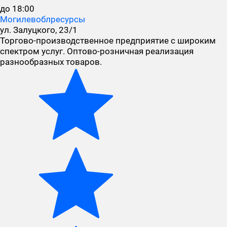
до 18:00
Могилевоблресурсы
ул. Залуцкого, 23/1
Торгово-производственное предприятие с широким
спектром услуг. Оптово-розничная реализация
разнообразных товаров.