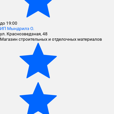
до 19:00
ИП Мындрилэ О.
ул. Краснозведзная, 48
Магазин строительных и отделочных материалов