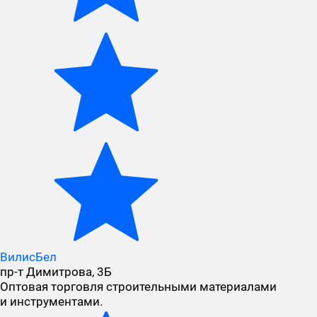
ВилисБел
пр-т Димитрова, 3Б
Оптовая торговля строительными материалами
и инструментами.