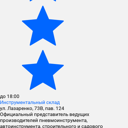
до 18:00
Инструментальный склад
ул. Лазаренко, 73В, пав. 124
Официальный представитель ведущих
производителей пневмоинструмента,
автоинструмента, строительного и садового