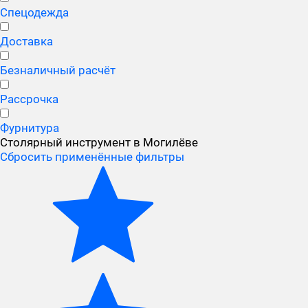
Спецодежда
Доставка
Безналичный расчёт
Рассрочка
Фурнитура
Столярный инструмент в Могилёве
Сбросить применённые фильтры