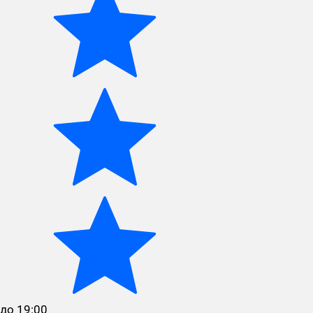
до 19:00