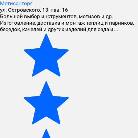
Метисанторг
ул. Островского, 13, пав. 16
Большой выбор инструментов, метизов и др.
Изготовление, доставка и монтаж теплиц и парников,
беседок, качелей и других изделий для сада и…