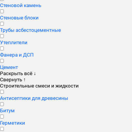
Стеновой камень
Стеновые блоки
Трубы асбестоцементные
Утеплители
Фанера и ДСП
Цемент
Раскрыть всё
↓
Свернуть
↑
Строительные смеси и жидкости
Антисептики для древесины
Битум
Герметики