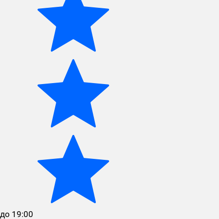
до 19:00