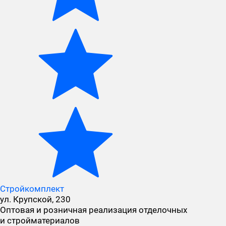
Стройкомплект
ул. Крупской, 230
Оптовая и розничная реализация отделочных
и стройматериалов