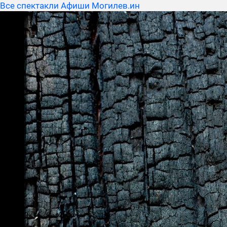
Все спектакли Афиши Могилев.ин