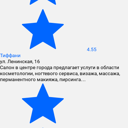
4.55
Тиффани
ул. Ленинская, 16
Салон в центре города предлагает услуги в области
косметологии, ногтевого сервиса, визажа, массажа,
перманентного макияжа, пирсинга…