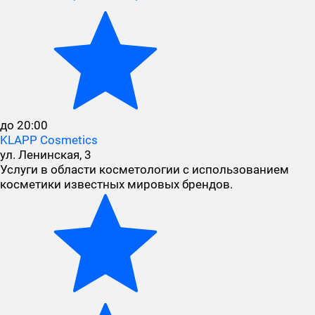
до 20:00
KLAPP Cosmetics
ул. Ленинская, 3
Услуги в области косметологии с использованием
косметики известных мировых брендов.