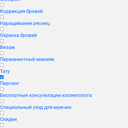
Коррекция бровей
Наращивание ресниц
Окраска бровей
Визаж
Перманентный макияж
Тату
Пирсинг
Бесплатные консультации косметолога
Специальный уход для мужчин
Скидки