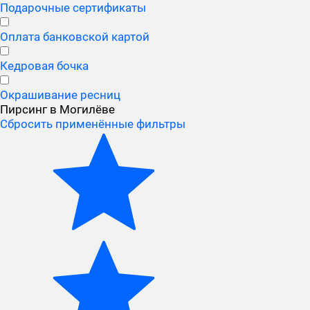
Подарочные сертификаты
Оплата банковской картой
Кедровая бочка
Окрашивание ресниц
Пирсинг в Могилёве
Сбросить применённые фильтры