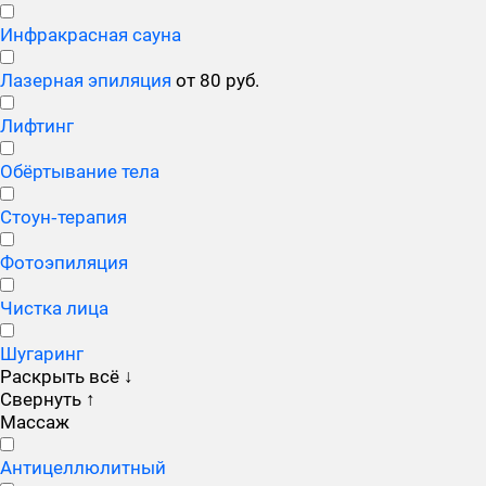
Инфракрасная сауна
Лазерная эпиляция
от 80 руб.
Лифтинг
Обёртывание тела
Стоун‑терапия
Фотоэпиляция
Чистка лица
Шугаринг
Раскрыть всё
↓
Свернуть
↑
Массаж
Антицеллюлитный