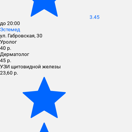
3.45
до 20:00
Эстемед
ул. Габровская, 30
Уролог
40 р.
Дерматолог
45 р.
УЗИ щитовидной железы
23,60 р.