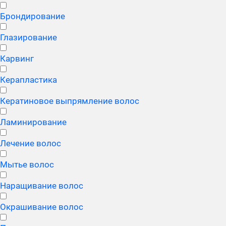
Брондирование
Глазирование
Карвинг
Керапластика
Кератиновое выпрямление волос
Ламинирование
Лечение волос
Мытье волос
Наращивание волос
Окрашивание волос