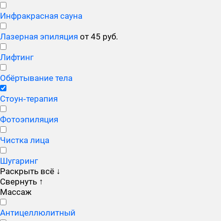
Инфракрасная сауна
Лазерная эпиляция
от 45 руб.
Лифтинг
Обёртывание тела
Стоун‑терапия
Фотоэпиляция
Чистка лица
Шугаринг
Раскрыть всё
↓
Свернуть
↑
Массаж
Антицеллюлитный