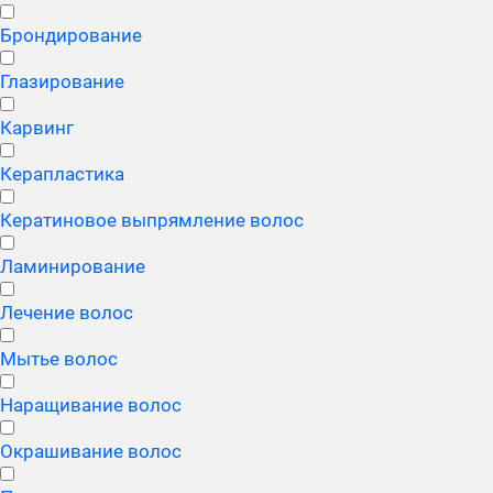
Брондирование
Глазирование
Карвинг
Керапластика
Кератиновое выпрямление волос
Ламинирование
Лечение волос
Мытье волос
Наращивание волос
Окрашивание волос