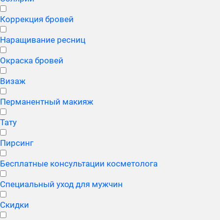
Коррекция бровей
Наращивание ресниц
Окраска бровей
Визаж
Перманентный макияж
Тату
Пирсинг
Бесплатные консультации косметолога
Специальный уход для мужчин
Скидки