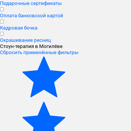
Подарочные сертификаты
Оплата банковской картой
Кедровая бочка
Окрашивание ресниц
Стоун-терапия в Могилёве
Сбросить применённые фильтры